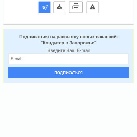
Подписаться на расcылку новых вакансий:
"
Кондитер в Запорожье
"
Введите Ваш E-mail
ПОДПИСАТЬСЯ