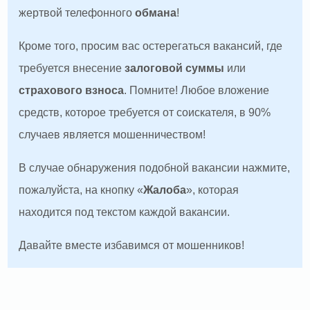
жертвой телефонного
обмана
!
Кроме того, просим вас остерегаться вакансий, где
требуется внесение
залоговой суммы
или
страхового взноса
. Помните! Любое вложение
средств, которое требуется от соискателя, в 90%
случаев является мошенничеством!
В случае обнаружения подобной вакансии нажмите,
пожалуйста, на кнопку «
Жалоба
», которая
находится под текстом каждой вакансии.
Давайте вместе избавимся от мошенников!