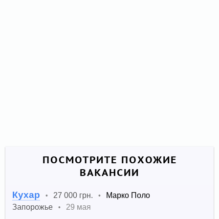
ПОСМОТРИТЕ ПОХОЖИЕ
ВАКАНСИИ
Кухар
27 000 грн.
Марко Поло
•
•
Запорожье
29 мая
•