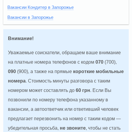
Вакансии Кондитер в Запорожье
Вакансии в Запорожье
Внимание!
Уважаемые соискатели, обращаем ваше внимание
на платные номера телефонов с кодом
070
(700),
090
(900), а также на прямые
короткие мобильные
номера
. Стоимость минуты разговора с таким
номером может составлять до
60 грн
. Если Вы
позвонили по номеру телефона указанному в
вакансии, а автоответчик или ответивший человек
предлагает перезвонить на номер с таким кодом —
убедительная просьба,
не звоните
, чтобы не стать