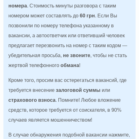
номера
. Стоимость минуты разговора с таким
номером может составлять до
60 грн
. Если Вы
позвонили по номеру телефона указанному в
вакансии, а автоответчик или ответивший человек
предлагает перезвонить на номер с таким кодом —
убедительная просьба,
не звоните
, чтобы не стать
жертвой телефонного
обмана
!
Кроме того, просим вас остерегаться вакансий, где
требуется внесение
залоговой суммы
или
страхового взноса
. Помните! Любое вложение
средств, которое требуется от соискателя, в 90%
случаев является мошенничеством!
В случае обнаружения подобной вакансии нажмите,