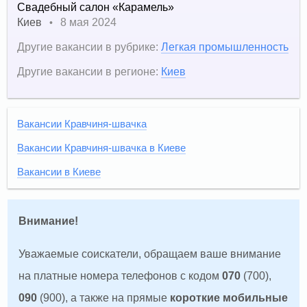
Свадебный салон «Карамель»
Киев
8 мая 2024
•
Другие вакансии в рубрике:
Легкая промышленность
Другие вакансии в регионе:
Киев
Вакансии Кравчиня-швачка
Вакансии Кравчиня-швачка в Киеве
Вакансии в Киеве
Внимание!
Уважаемые соискатели, обращаем ваше внимание
на платные номера телефонов с кодом
070
(700),
090
(900), а также на прямые
короткие мобильные