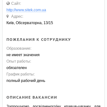
Сайт:
http://www.sitek.com.ua
Адрес:
Київ, Обсерваторна, 13/15
ПОЖЕЛАНИЯ К СОТРУДНИКУ
Образование:
не имеет значения
Опыт работы:
обязателен
График работы:
полный рабочий день
ОПИСАНИЕ ВАКАНСИИ
Запрошуємо досвідченого/ну кравця-швачку для