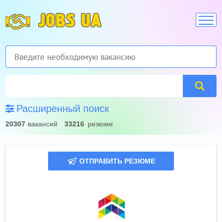
JOBS UA
Расширенный поиск
20307
вакансий
33216
резюме
ОТПРАВИТЬ РЕЗЮМЕ