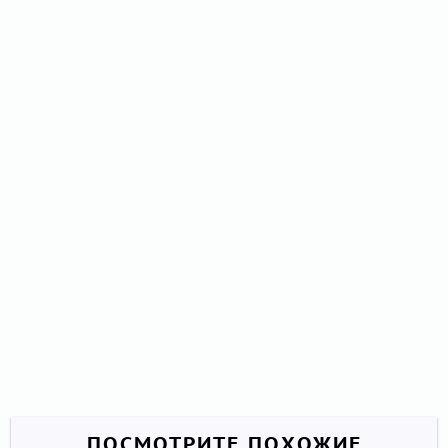
ПОСМОТРИТЕ ПОХОЖИЕ