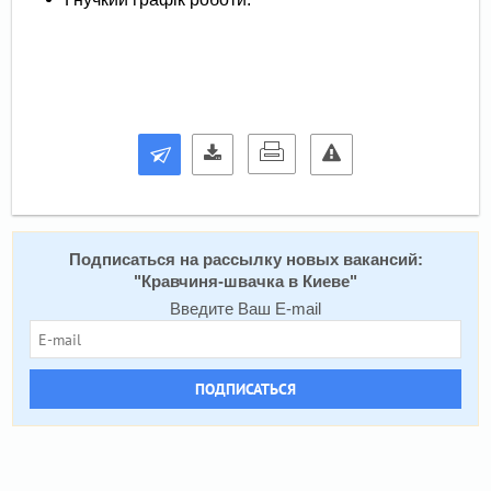
Подписаться на расcылку новых вакансий:
"
Кравчиня-швачка в Киеве
"
Введите Ваш E-mail
ПОДПИСАТЬСЯ