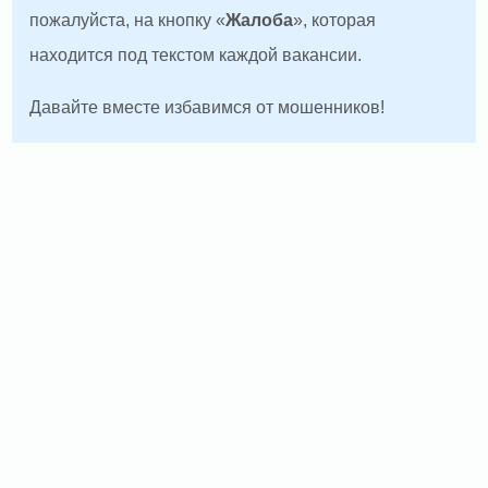
пожалуйста, на кнопку «
Жалоба
», которая
находится под текстом каждой вакансии.
Давайте вместе избавимся от мошенников!