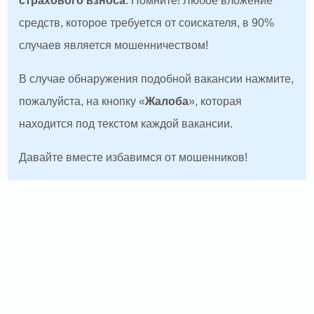
страхового взноса
. Помните! Любое вложение
средств, которое требуется от соискателя, в 90%
случаев является мошенничеством!
В случае обнаружения подобной вакансии нажмите,
пожалуйста, на кнопку «
Жалоба
», которая
находится под текстом каждой вакансии.
Давайте вместе избавимся от мошенников!