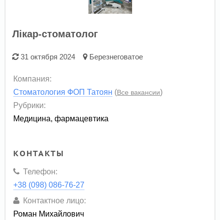
Лікар-стоматолог
31 октября 2024
Березнеговатое
Компания:
Стоматология ФОП Татоян
(
)
Все вакансии
Рубрики:
Медицина, фармацевтика
КОНТАКТЫ
Телефон:
+38 (098) 086-76-27
Контактное лицо:
Роман Михайлович