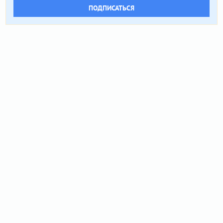
ПОДПИСАТЬСЯ