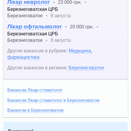
Лікар невролог
23 000 грн.
•
•
Березнеговатская ЦРБ
Березнеговатое
8 августа
•
Лікар офтальмолог
20 000 грн.
•
•
Березнеговатская ЦРБ
Березнеговатое
8 августа
•
Другие вакансии в рубрике:
Медицина,
фармацевтика
Другие вакансии в регионе:
Березнеговатое
Вакансии Лікар-стоматолог
Вакансии Лікар-стоматолог в Березнеговатом
Вакансии в Березнеговатом