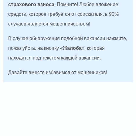
страхового взноса
. Помните! Любое вложение
средств, которое требуется от соискателя, в 90%
случаев является мошенничеством!
В случае обнаружения подобной вакансии нажмите,
пожалуйста, на кнопку «
Жалоба
», которая
находится под текстом каждой вакансии.
Давайте вместе избавимся от мошенников!