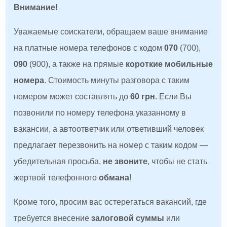
Внимание!
Уважаемые соискатели, обращаем ваше внимание
на платные номера телефонов с кодом
070
(700),
090
(900), а также на прямые
короткие мобильные
номера
. Стоимость минуты разговора с таким
номером может составлять до
60 грн
. Если Вы
позвонили по номеру телефона указанному в
вакансии, а автоответчик или ответивший человек
предлагает перезвонить на номер с таким кодом —
убедительная просьба,
не звоните
, чтобы не стать
жертвой телефонного
обмана
!
Кроме того, просим вас остерегаться вакансий, где
требуется внесение
залоговой суммы
или