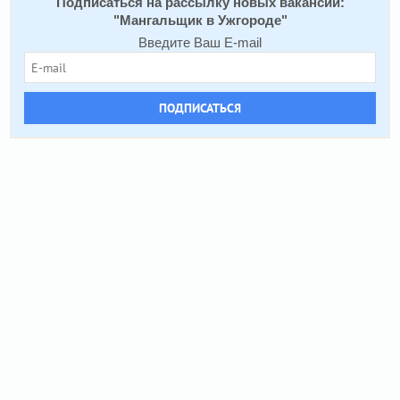
Подписаться на расcылку новых вакансий:
"
Мангальщик в Ужгороде
"
Введите Ваш E-mail
ПОДПИСАТЬСЯ