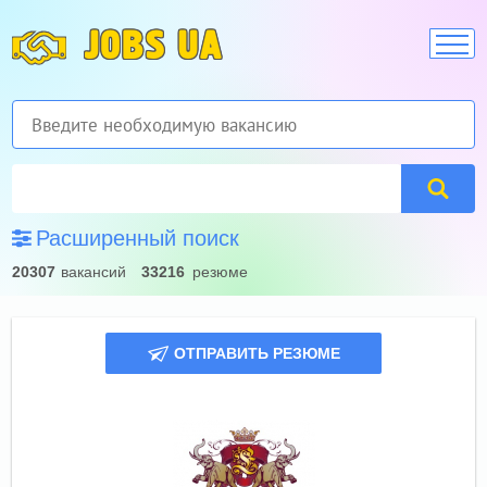
JOBS UA
Расширенный поиск
20307
вакансий
33216
резюме
ОТПРАВИТЬ РЕЗЮМЕ