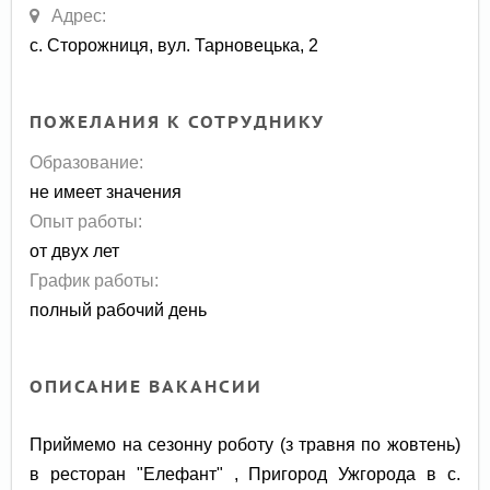
Адрес:
с. Сторожниця, вул. Тарновецька, 2
ПОЖЕЛАНИЯ К СОТРУДНИКУ
Образование:
не имеет значения
Опыт работы:
от двух лет
График работы:
полный рабочий день
ОПИСАНИЕ ВАКАНСИИ
Приймемо на сезонну роботу (з травня по жовтень)
в ресторан "Елефант" , Пригород Ужгорода в с.