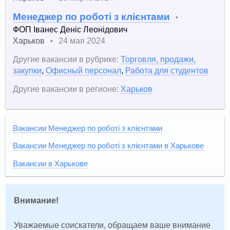
Менеджер по роботі з клієнтами
•
ФОП Іванес Деніс Леонідович
Харьков
24 мая 2024
•
Другие вакансии в рубрике:
Торговля, продажи,
закупки
,
Офисный персонал
,
Работа для студентов
Другие вакансии в регионе:
Харьков
Вакансии Менеджер по роботі з клієнтами
Вакансии Менеджер по роботі з клієнтами в Харькове
Вакансии в Харькове
Внимание!
Уважаемые соискатели, обращаем ваше внимание