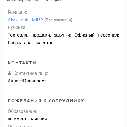
Компания:
ABA-center MIRA
(
)
Все вакансии
Рубрики:
Торговля, продажи, закупки
;
Офисный персонал
;
Работа для студентов
КОНТАКТЫ
Контактное лицо:
Анна HR-manager
ПОЖЕЛАНИЯ К СОТРУДНИКУ
Образование:
не имеет значения
Опыт работы: