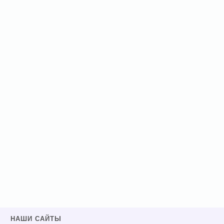
НАШИ САЙТЫ