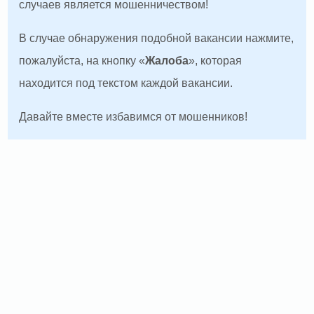
случаев является мошенничеством!
В случае обнаружения подобной вакансии нажмите,
пожалуйста, на кнопку «
Жалоба
», которая
находится под текстом каждой вакансии.
Давайте вместе избавимся от мошенников!