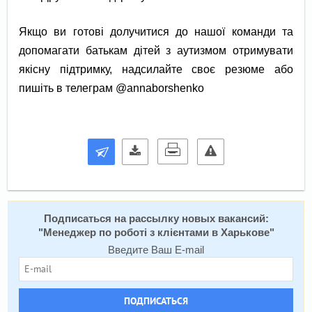
Якщо ви готові долучитися до нашої команди та
допомагати батькам дітей з аутизмом отримувати
якісну підтримку, надсилайте своє резюме або
пишіть в телеграм @annaborshenko
Подписаться на расcылку новых вакансий:
"
Менеджер по роботі з клієнтами в Харькове
"
Введите Ваш E-mail
ПОДПИСАТЬСЯ