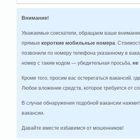
Внимание!
Уважаемые соискатели, обращаем ваше внимание
прямые
короткие мобильные номера
. Стоимос
позвонили по номеру телефона указанному в вакан
номер с таким кодом — убедительная просьба,
не
Кроме того, просим вас остерегаться вакансий, г
Любое вложение средств, которое требуется от с
В случае обнаружения подобной вакансии нажмите
вакансии.
Давайте вместе избавимся от мошенников!