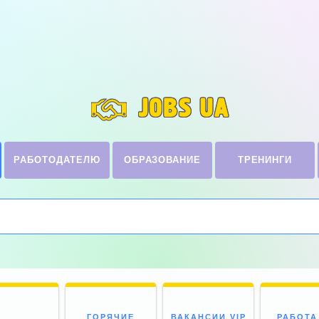
JOBS UA
РАБОТОДАТЕЛЮ
ОБРАЗОВАНИЕ
ТРЕНИНГИ
ГОРЯЧИЕ
ВАКАНСИИ VIP
РАБОТА