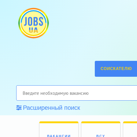
СОИСКАТЕЛЮ
Расширенный поиск
ВАКАНСИИ
ВСУ