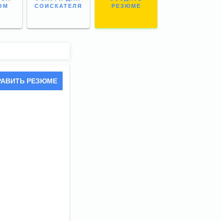
ОМ
СОИСКАТЕЛЯ
РЕЗЮМЕ
РАВИТЬ РЕЗЮМЕ