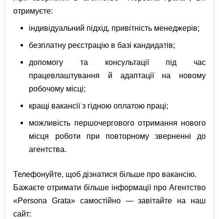
отримуєте:
індивідуальний підхід, привітність менеджерів;
безплатну реєстрацію в базі кандидатів;
допомогу та консультації під час
працевлаштування й адаптації на новому
робочому місці;
кращі вакансії з гідною оплатою праці;
можливість першочергового отримання нового
місця роботи при повторному зверненні до
агентства.
Телефонуйте, щоб дізнатися більше про вакансію.
Бажаєте отримати більше інформації про Агентство
«Persona Grata» самостійно — завітайте на наш
сайт: