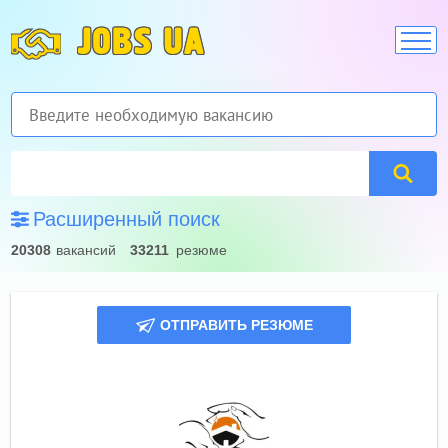
JOBS UA
Расширенный поиск
20308
вакансий
33211
резюме
ОТПРАВИТЬ РЕЗЮМЕ