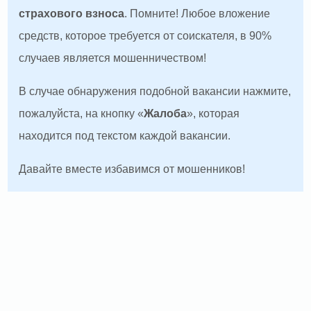
страхового взноса
. Помните! Любое вложение
средств, которое требуется от соискателя, в 90%
случаев является мошенничеством!
В случае обнаружения подобной вакансии нажмите,
пожалуйста, на кнопку «
Жалоба
», которая
находится под текстом каждой вакансии.
Давайте вместе избавимся от мошенников!