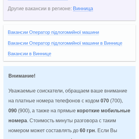
Другие вакансии в регионе:
Винница
Вакансии Оператор підлогомийної машини
Вакансии Оператор підлогомийної машини в Виннице
Вакансии в Виннице
Внимание!
Уважаемые соискатели, обращаем ваше внимание
на платные номера телефонов с кодом
070
(700),
090
(900), а также на прямые
короткие мобильные
номера
. Стоимость минуты разговора с таким
номером может составлять до
60 грн
. Если Вы