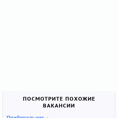
ПОСМОТРИТЕ ПОХОЖИЕ
ВАКАНСИИ
Прибиральник
•