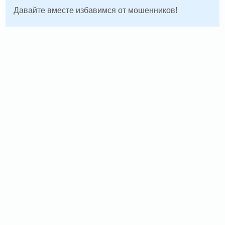
Давайте вместе избавимся от мошенников!