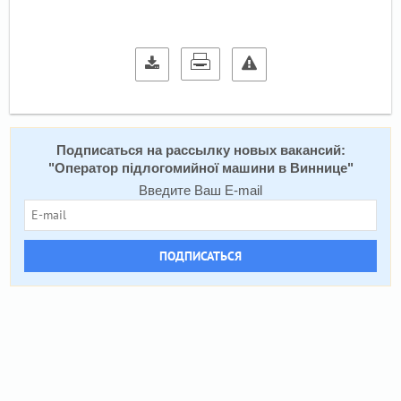
Подписаться на расcылку новых вакансий:
"
Оператор підлогомийної машини в Виннице
"
Введите Ваш E-mail
ПОДПИСАТЬСЯ