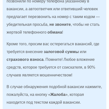
позвонили по номеру телефона указанному в
вакансии, а автоответчик или ответивший человек
предлагает перезвонить на номер с таким кодом —
убедительная просьба,
не звоните
, чтобы не стать
жертвой телефонного
обмана
!
Кроме того, просим вас остерегаться вакансий, где
требуется внесение
залоговой суммы
или
страхового взноса
. Помните! Любое вложение
средств, которое требуется от соискателя, в 90%
случаев является мошенничеством!
В случае обнаружения подобной вакансии нажмите,
пожалуйста, на кнопку «
Жалоба
», которая
находится под текстом каждой вакансии.