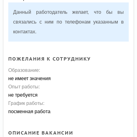
Данный работодатель желает, что бы вы
связались с ним по телефонам указанным в
контактах.
ПОЖЕЛАНИЯ К СОТРУДНИКУ
Образование:
не имеет значения
Опыт работы:
не требуется
График работы:
посменная работа
ОПИСАНИЕ ВАКАНСИИ