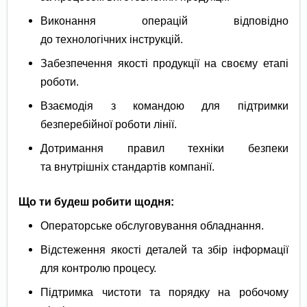
Виконання операцій відповідно
до технологічних інструкцій.
Забезпечення якості продукції на своєму етапі
роботи.
Взаємодія з командою для підтримки
безперебійної роботи лінії.
Дотримання правил техніки безпеки
та внутрішніх стандартів компанії.
Що ти будеш робити щодня:
Операторське обслуговування обладнання.
Відстеження якості деталей та збір інформації
для контролю процесу.
Підтримка чистоти та порядку на робочому