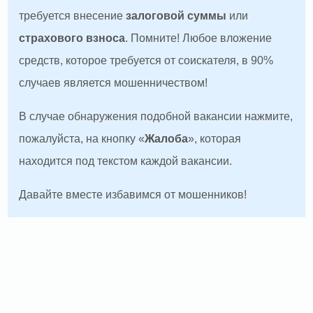
требуется внесение
залоговой суммы
или
страхового взноса
. Помните! Любое вложение
средств, которое требуется от соискателя, в 90%
случаев является мошенничеством!
В случае обнаружения подобной вакансии нажмите,
пожалуйста, на кнопку «
Жалоба
», которая
находится под текстом каждой вакансии.
Давайте вместе избавимся от мошенников!