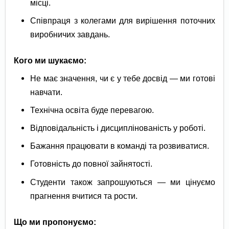
місці.
Співпраця з колегами для вирішення поточних
виробничих завдань.
Кого ми шукаємо:
Не має значення, чи є у тебе досвід — ми готові
навчати.
Технічна освіта буде перевагою.
Відповідальність і дисциплінованість у роботі.
Бажання працювати в команді та розвиватися.
Готовність до повної зайнятості.
Студенти також запрошуються — ми цінуємо
прагнення вчитися та рости.
Що ми пропонуємо: