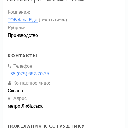
Компания:
ТОВ Філа Едж
(
)
Все вакансии
Рубрики:
Производство
КОНТАКТЫ
Телефон:
+38 (075) 662-70-25
Контактное лицо:
Оксана
Адрес:
метро Либідська
ПОЖЕЛАНИЯ К СОТРУДНИКУ