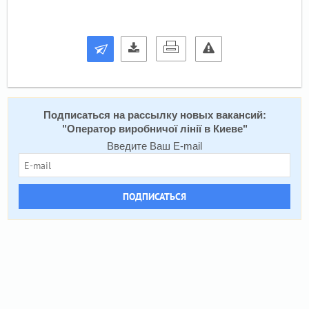
Подписаться на расcылку новых вакансий:
"
Оператор виробничої лінії в Киеве
"
Введите Ваш E-mail
ПОДПИСАТЬСЯ