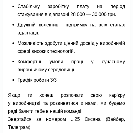
Стабільну заробітну плату на період
стажування в діапазоні 28 000 — 30 000 грн.
Дружній колектив і підтримку на всіх етапах
адаптації.
Можливість здобути цінний досвід у виробничій
сфері високих технологій.
Комфортні умови праці у сучасному
виробничому середовищі.
Графік роботи 3/3
Якщо ти хочеш розпочати свою кар'єру
у виробництві та розвиватися з нами, ми будемо
раді бачити тебе в нашій команді!
Звертайся за номером ...25 Оксана (Вайбер,
Телеграм)