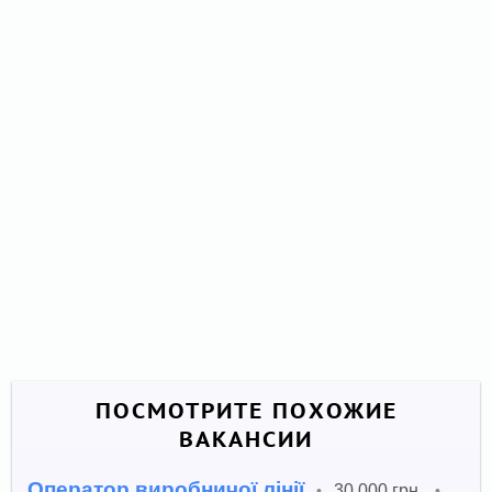
ПОСМОТРИТЕ ПОХОЖИЕ
ВАКАНСИИ
Оператор виробничої лінії
30 000 грн.
•
•