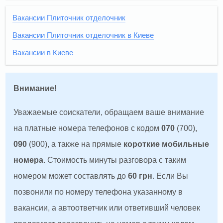
Вакансии Плиточник отделочник
Вакансии Плиточник отделочник в Киеве
Вакансии в Киеве
Внимание!
Уважаемые соискатели, обращаем ваше внимание
на платные номера телефонов с кодом
070
(700),
090
(900), а также на прямые
короткие мобильные
номера
. Стоимость минуты разговора с таким
номером может составлять до
60 грн
. Если Вы
позвонили по номеру телефона указанному в
вакансии, а автоответчик или ответивший человек