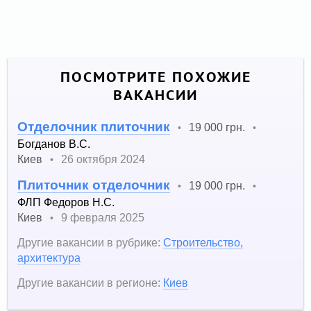
ПОСМОТРИТЕ ПОХОЖИЕ
ВАКАНСИИ
Отделочник плиточник
19 000 грн.
•
•
Богданов В.С.
Киев
26 октября 2024
•
Плиточник отделочник
19 000 грн.
•
•
ФЛП Федоров Н.С.
Киев
9 февраля 2025
•
Другие вакансии в рубрике:
Строительство,
архитектура
Другие вакансии в регионе:
Киев