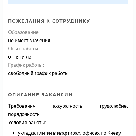
ПОЖЕЛАНИЯ К СОТРУДНИКУ
Образование:
не имеет значения
Опыт работы:
от пяти лет
График работы:
свободный график работы
ОПИСАНИЕ ВАКАНСИИ
Требования: аккуратность, трудолюбие,
порядочность
Условия работы:
укладка плитки в квартирах, офисах по Киеву