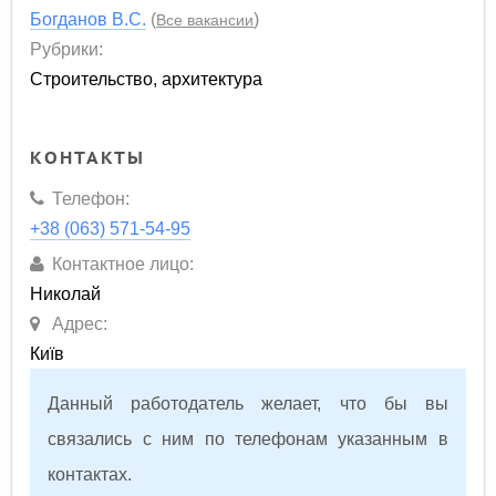
Богданов В.С.
(
)
Все вакансии
Рубрики:
Строительство, архитектура
КОНТАКТЫ
Телефон:
+38 (063) 571-54-95
Контактное лицо:
Николай
Адрес:
Київ
Данный работодатель желает, что бы вы
связались с ним по телефонам указанным в
контактах.