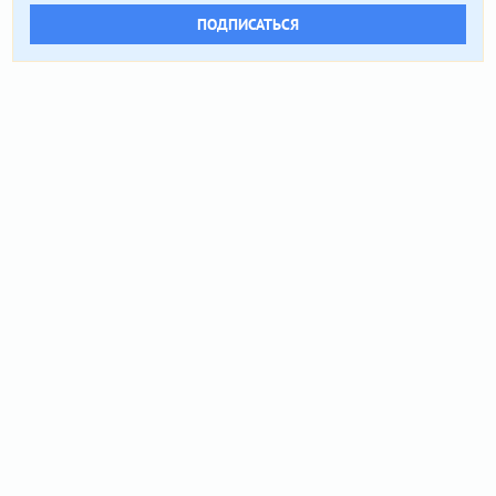
ПОДПИСАТЬСЯ