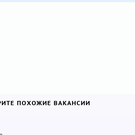
ИТЕ ПОХОЖИЕ ВАКАНСИИ