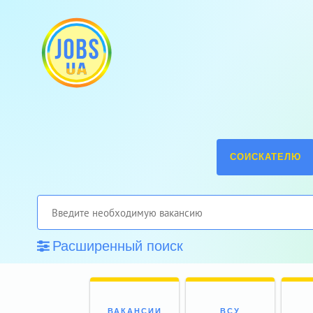
СОИСКАТЕЛЮ
Расширенный поиск
ВАКАНСИИ
ВСУ