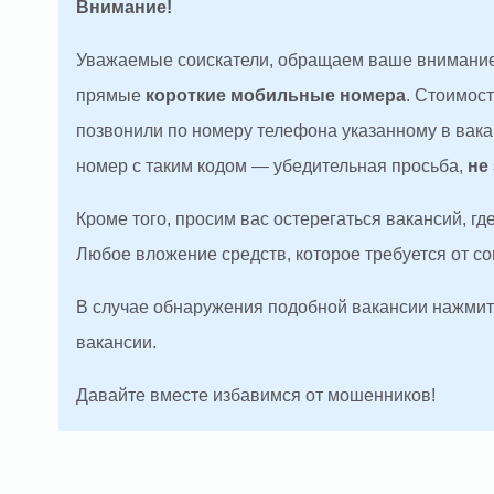
Внимание!
Уважаемые соискатели, обращаем ваше внимание
прямые
короткие мобильные номера
. Стоимос
позвонили по номеру телефона указанному в вакан
номер с таким кодом — убедительная просьба,
не
Кроме того, просим вас остерегаться вакансий, г
Любое вложение средств, которое требуется от с
В случае обнаружения подобной вакансии нажмите
вакансии.
Давайте вместе избавимся от мошенников!