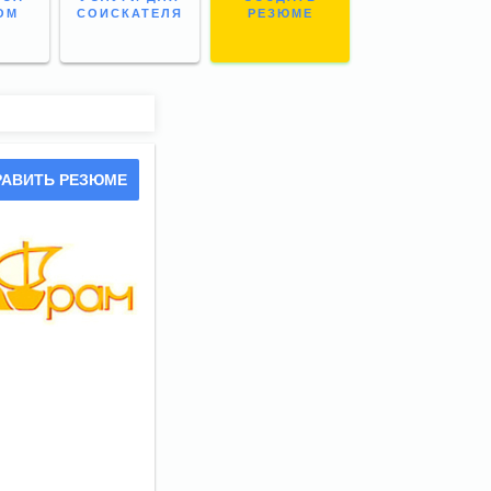
ОМ
СОИСКАТЕЛЯ
РЕЗЮМЕ
РАВИТЬ РЕЗЮМЕ