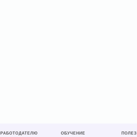
РАБОТОДАТЕЛЮ
ОБУЧЕНИЕ
ПОЛЕ