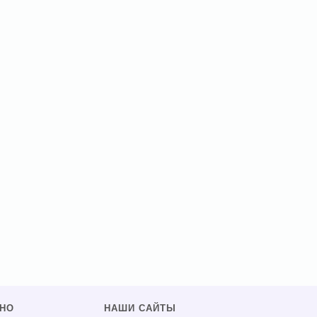
ЗНО
НАШИ САЙТЫ