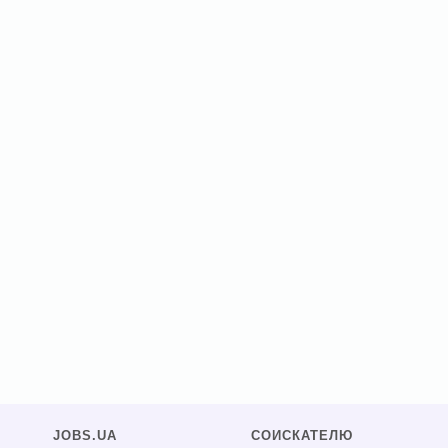
JOBS.UA
СОИСКАТЕЛЮ