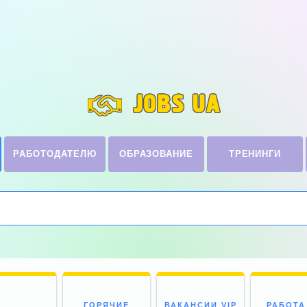
JOBS UA
РАБОТОДАТЕЛЮ
ОБРАЗОВАНИЕ
ТРЕНИНГИ
ГОРЯЧИЕ
ВАКАНСИИ VIP
РАБОТА