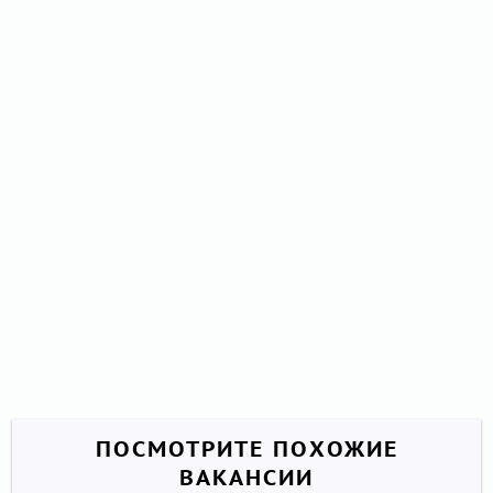
ПОСМОТРИТЕ ПОХОЖИЕ
ВАКАНСИИ