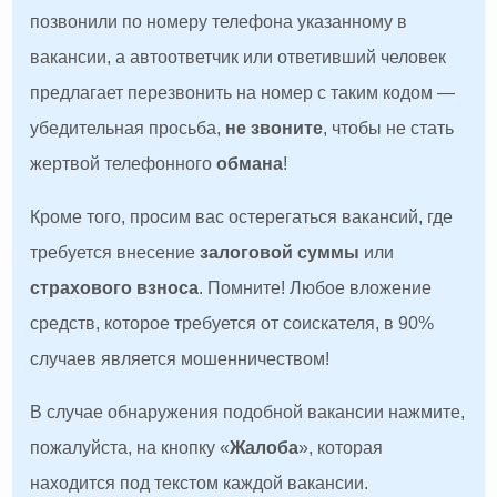
позвонили по номеру телефона указанному в
вакансии, а автоответчик или ответивший человек
предлагает перезвонить на номер с таким кодом —
убедительная просьба,
не звоните
, чтобы не стать
жертвой телефонного
обмана
!
Кроме того, просим вас остерегаться вакансий, где
требуется внесение
залоговой суммы
или
страхового взноса
. Помните! Любое вложение
средств, которое требуется от соискателя, в 90%
случаев является мошенничеством!
В случае обнаружения подобной вакансии нажмите,
пожалуйста, на кнопку «
Жалоба
», которая
находится под текстом каждой вакансии.