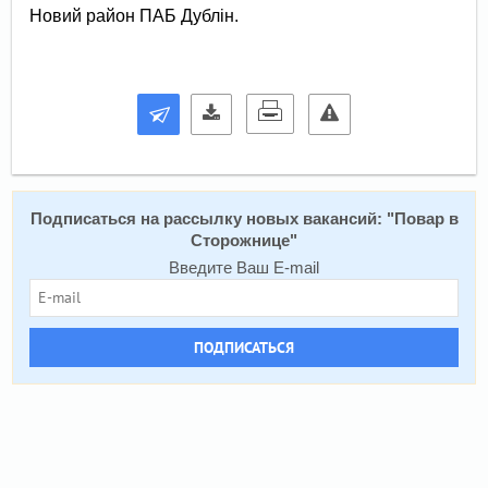
Новий район ПАБ Дублін.
Подписаться на расcылку новых вакансий: "
Повар в
Сторожнице
"
Введите Ваш E-mail
ПОДПИСАТЬСЯ