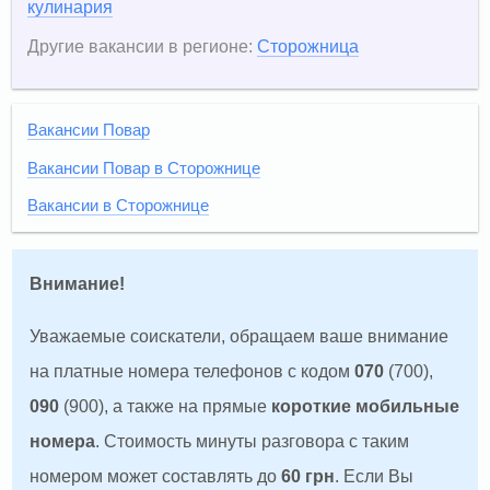
кулинария
Другие вакансии в регионе:
Сторожница
Вакансии Повар
Вакансии Повар в Сторожнице
Вакансии в Сторожнице
Внимание!
Уважаемые соискатели, обращаем ваше внимание
на платные номера телефонов с кодом
070
(700),
090
(900), а также на прямые
короткие мобильные
номера
. Стоимость минуты разговора с таким
номером может составлять до
60 грн
. Если Вы