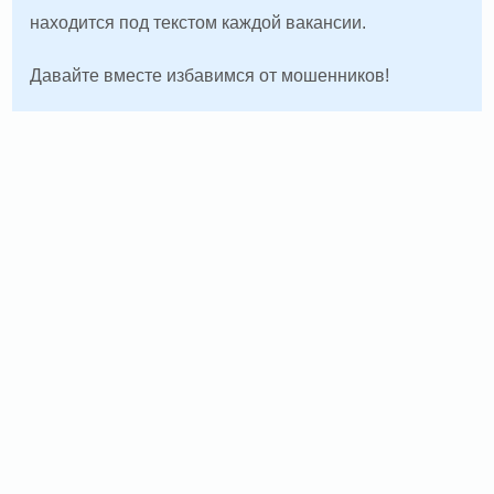
находится под текстом каждой вакансии.
Давайте вместе избавимся от мошенников!