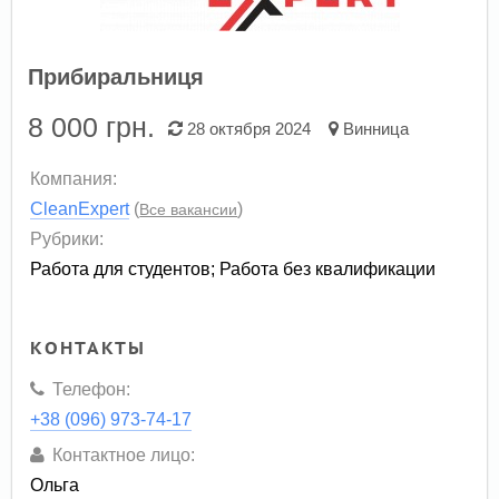
Прибиральниця
8 000
грн.
28 октября 2024
Винница
Компания:
CleanExpert
(
)
Все вакансии
Рубрики:
Работа для студентов
;
Работа без квалификации
КОНТАКТЫ
Телефон:
+38 (096) 973-74-17
Контактное лицо:
Ольга