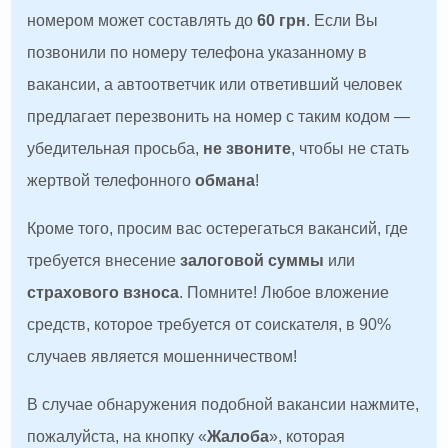
номером может составлять до
60 грн
. Если Вы
позвонили по номеру телефона указанному в
вакансии, а автоответчик или ответивший человек
предлагает перезвонить на номер с таким кодом —
убедительная просьба,
не звоните
, чтобы не стать
жертвой телефонного
обмана
!
Кроме того, просим вас остерегаться вакансий, где
требуется внесение
залоговой суммы
или
страхового взноса
. Помните! Любое вложение
средств, которое требуется от соискателя, в 90%
случаев является мошенничеством!
В случае обнаружения подобной вакансии нажмите,
пожалуйста, на кнопку «
Жалоба
», которая