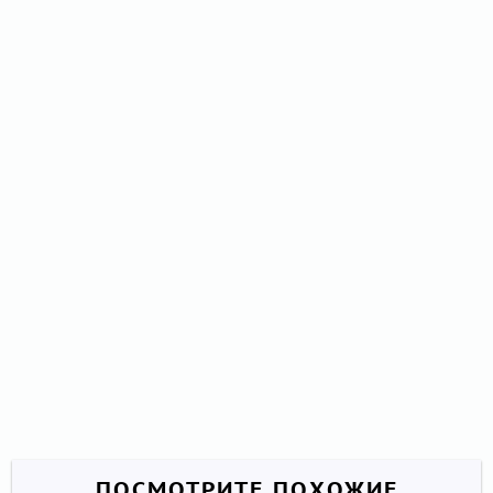
ПОСМОТРИТЕ ПОХОЖИЕ