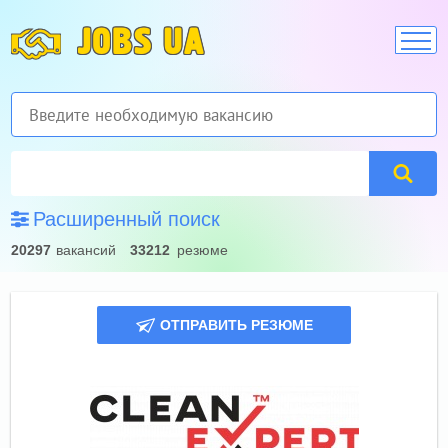
JOBS UA
Расширенный поиск
20297
вакансий
33212
резюме
ОТПРАВИТЬ РЕЗЮМЕ