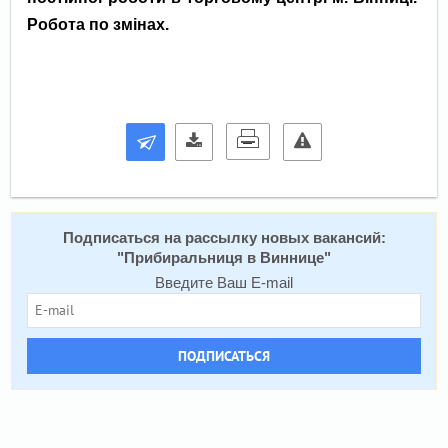
Робота по змінах.
Подписаться на расcылку новых вакансий:
"
Прибиральниця в Виннице
"
Введите Ваш E-mail
ПОДПИСАТЬСЯ