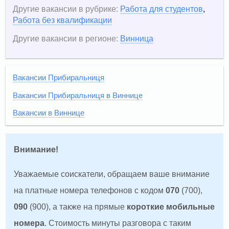
Другие вакансии в рубрике:
Работа для студентов
,
Работа без квалификации
Другие вакансии в регионе:
Винница
Вакансии Прибиральниця
Вакансии Прибиральниця в Виннице
Вакансии в Виннице
Внимание!
Уважаемые соискатели, обращаем ваше внимание
на платные номера телефонов с кодом
070
(700),
090
(900), а также на прямые
короткие мобильные
номера
. Стоимость минуты разговора с таким