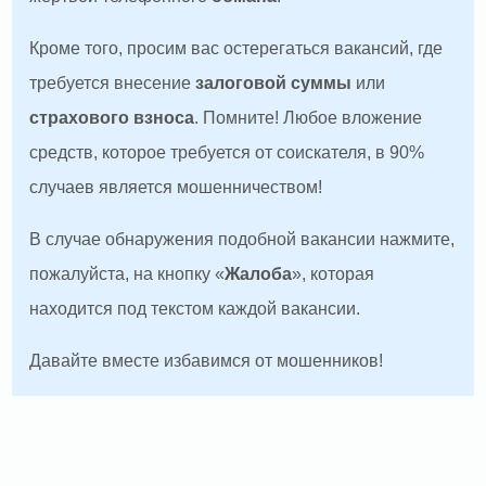
Кроме того, просим вас остерегаться вакансий, где
требуется внесение
залоговой суммы
или
страхового взноса
. Помните! Любое вложение
средств, которое требуется от соискателя, в 90%
случаев является мошенничеством!
В случае обнаружения подобной вакансии нажмите,
пожалуйста, на кнопку «
Жалоба
», которая
находится под текстом каждой вакансии.
Давайте вместе избавимся от мошенников!