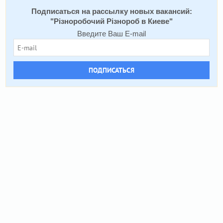
Подписаться на расcылку новых вакансий:
"
Різноробочий Різнороб в Киеве
"
Введите Ваш E-mail
ПОДПИСАТЬСЯ