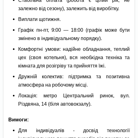
залежно від сезону), залежить від виробітку.
Виплати щотижня.
Графік пн-пт, 9:00 — 18:00 (графік може бути
змінено в індивідуальному порядку).
Комфортні умови: надійне обладнання, теплий
цех (своя котельня), вся необхідна техніка та
кімната для розігріву та прийняття їжі.
Дружній колектив: підтримка та позитивна
атмосфера на робочому місці.
Локація: метро Центральний ринок, вул.
Різдвяна, 14 (біля автовокзалу).
Вимоги:
Для індивідуалів - досвід технології