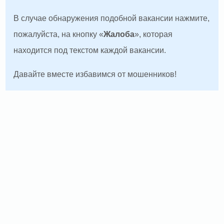
В случае обнаружения подобной вакансии нажмите,
пожалуйста, на кнопку «
Жалоба
», которая
находится под текстом каждой вакансии.
Давайте вместе избавимся от мошенников!