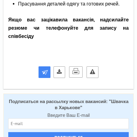
Прасування деталей одягу та готових речей.
Якщо вас зацікавила вакансія, надсилайте
резюме чи телефонуйте для запису на
співбесіду
Подписаться на расcылку новых вакансий: "
Швачка
в Харькове
"
Введите Ваш E-mail