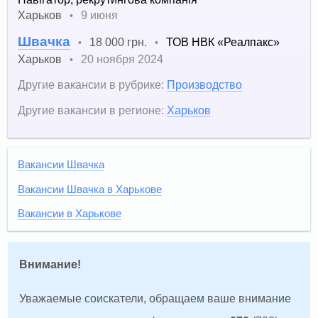
Харьков
9 июня
•
Швачка
18 000 грн.
ТОВ НВК «Реалпакс»
•
•
Харьков
20 ноября 2024
•
Другие вакансии в рубрике:
Производство
Другие вакансии в регионе:
Харьков
Вакансии Швачка
Вакансии Швачка в Харькове
Вакансии в Харькове
Внимание!
Уважаемые соискатели, обращаем ваше внимание