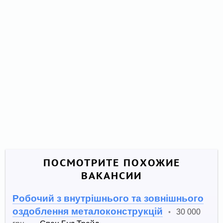
ПОСМОТРИТЕ ПОХОЖИЕ
ВАКАНСИИ
Робочий з внутрішнього та зовнішнього
оздоблення металоконструкцій
30 000
•