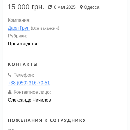
15 000
грн.
6 мая 2025
Одесса
Компания:
Дарл Груп
(
)
Все вакансии
Рубрики:
Производство
КОНТАКТЫ
Телефон:
+38 (050) 316-70-51
Контактное лицо:
Олександр Чичилов
ПОЖЕЛАНИЯ К СОТРУДНИКУ