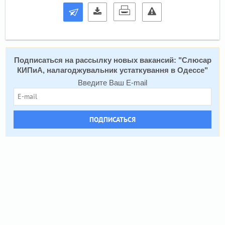
Подписаться на расcылку новых вакансий: "
Слюсар
КИПиА, налагоджувальник устаткування в Одессе
"
Введите Ваш E-mail
ПОДПИСАТЬСЯ