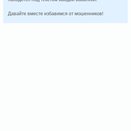
Давайте вместе избавимся от мошенников!