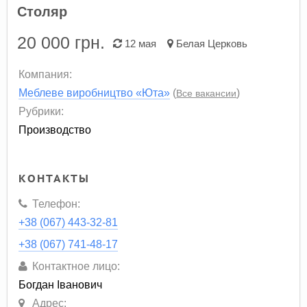
Столяр
20 000
грн.
12 мая
Белая Церковь
Компания:
Меблеве виробництво «Юта»
(
)
Все вакансии
Рубрики:
Производство
КОНТАКТЫ
Телефон:
+38 (067) 443-32-81
+38 (067) 741-48-17
Контактное лицо:
Богдан Іванович
Адрес: