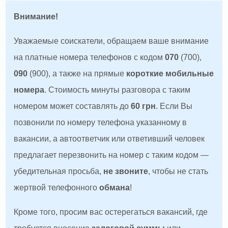
Внимание!
Уважаемые соискатели, обращаем ваше внимание
на платные номера телефонов с кодом
070
(700),
090
(900), а также на прямые
короткие мобильные
номера
. Стоимость минуты разговора с таким
номером может составлять до
60 грн
. Если Вы
позвонили по номеру телефона указанному в
вакансии, а автоответчик или ответивший человек
предлагает перезвонить на номер с таким кодом —
убедительная просьба,
не звоните
, чтобы не стать
жертвой телефонного
обмана
!
Кроме того, просим вас остерегаться вакансий, где