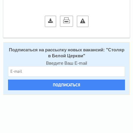
Подписаться на расcылку новых вакансий: "
Столяр
в Белой Церкви
"
Введите Ваш E-mail
ПОДПИСАТЬСЯ