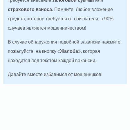
требуется внесение
залоговой суммы
или
страхового взноса
. Помните! Любое вложение
средств, которое требуется от соискателя, в 90%
случаев является мошенничеством!
В случае обнаружения подобной вакансии нажмите,
пожалуйста, на кнопку «
Жалоба
», которая
находится под текстом каждой вакансии.
Давайте вместе избавимся от мошенников!