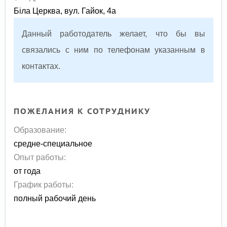
Біла Церква, вул. Гайок, 4а
Данный работодатель желает, что бы вы
связались с ним по телефонам указанным в
контактах.
ПОЖЕЛАНИЯ К СОТРУДНИКУ
Образование:
средне-специальное
Опыт работы:
от года
График работы:
полный рабочий день