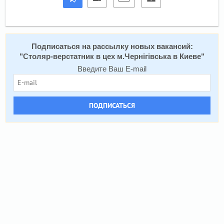
Подписаться на расcылку новых вакансий:
"
Столяр-верстатник в цех м.Чернігівська в Киеве
"
Введите Ваш E-mail
ПОДПИСАТЬСЯ