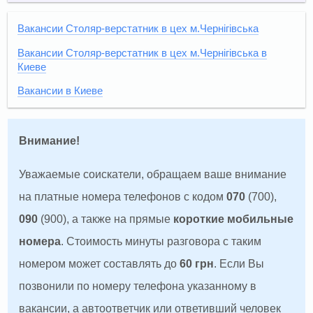
Вакансии Столяр-верстатник в цех м.Чернігівська
Вакансии Столяр-верстатник в цех м.Чернігівська в
Киеве
Вакансии в Киеве
Внимание!
Уважаемые соискатели, обращаем ваше внимание
на платные номера телефонов с кодом
070
(700),
090
(900), а также на прямые
короткие мобильные
номера
. Стоимость минуты разговора с таким
номером может составлять до
60 грн
. Если Вы
позвонили по номеру телефона указанному в
вакансии, а автоответчик или ответивший человек