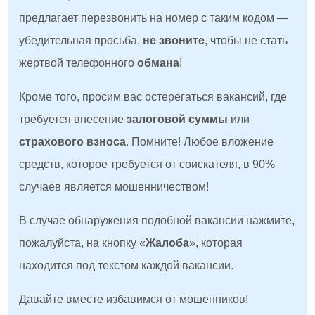
предлагает перезвонить на номер с таким кодом —
убедительная просьба,
не звоните
, чтобы не стать
жертвой телефонного
обмана
!
Кроме того, просим вас остерегаться вакансий, где
требуется внесение
залоговой суммы
или
страхового взноса
. Помните! Любое вложение
средств, которое требуется от соискателя, в 90%
случаев является мошенничеством!
В случае обнаружения подобной вакансии нажмите,
пожалуйста, на кнопку «
Жалоба
», которая
находится под текстом каждой вакансии.
Давайте вместе избавимся от мошенников!