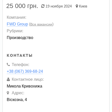
25 000
грн.
19 ноября 2024
Киев
Компания:
FWD Group
(
)
Все вакансии
Рубрики:
Производство
КОНТАКТЫ
Телефон:
+38 (067) 369-68-24
Контактное лицо:
Микола Кривохижа
Адрес:
Віскозна, 4