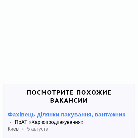
ПОСМОТРИТЕ ПОХОЖИЕ
ВАКАНСИИ
Фахівець ділянки пакування, вантажник
ПрАТ «Харчопродпакування»
•
Киев
5 августа
•