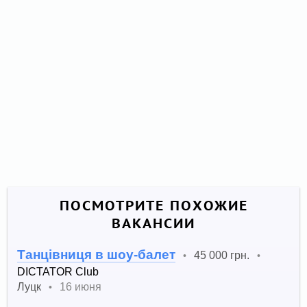
ПОСМОТРИТЕ ПОХОЖИЕ
ВАКАНСИИ
Танцівниця в шоу-балет
45 000 грн.
•
•
DICTATOR Club
Луцк
16 июня
•