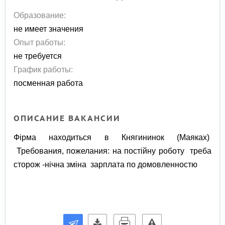
Образование:
не имеет значения
Опыт работы:
не требуется
График работы:
посменная работа
ОПИСАНИЕ ВАКАНСИИ
Фірма находиться в Княгининок (Маяках)
Требования, пожелания: на постійну роботу треба
сторож -нічна зміна зарплата по домовленностю