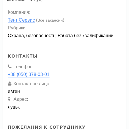
Компания:
Тент Сервис
(
)
Все вакансии
Рубрики:
Охрана, безопасность
;
Работа без квалификации
КОНТАКТЫ
Телефон:
+38 (050) 378-03-01
Контактное лицо:
евген
Адрес:
луцьк
ПОЖЕЛАНИЯ К СОТРУДНИКУ