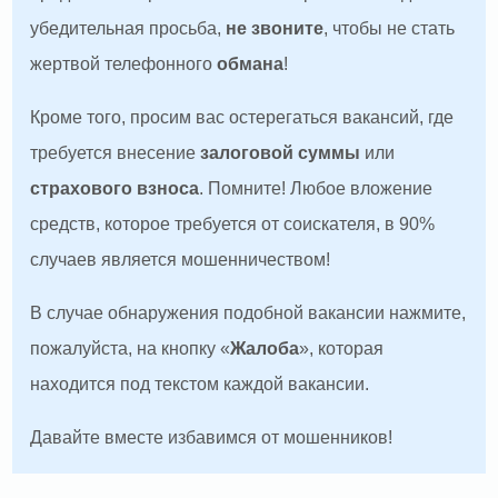
убедительная просьба,
не звоните
, чтобы не стать
жертвой телефонного
обмана
!
Кроме того, просим вас остерегаться вакансий, где
требуется внесение
залоговой суммы
или
страхового взноса
. Помните! Любое вложение
средств, которое требуется от соискателя, в 90%
случаев является мошенничеством!
В случае обнаружения подобной вакансии нажмите,
пожалуйста, на кнопку «
Жалоба
», которая
находится под текстом каждой вакансии.
Давайте вместе избавимся от мошенников!