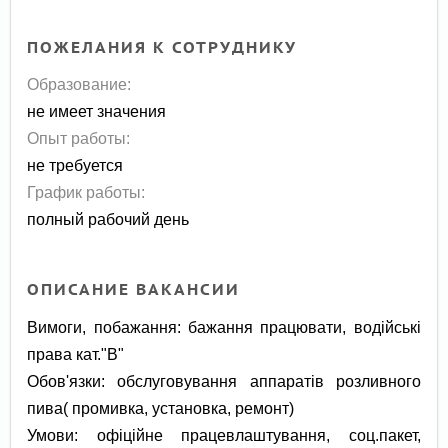
ПОЖЕЛАНИЯ К СОТРУДНИКУ
Образование:
не имеет значения
Опыт работы:
не требуется
График работы:
полный рабочий день
ОПИСАНИЕ ВАКАНСИИ
Вимоги, побажання: бажання працювати, водійські
права кат."В"
Обов'язки: обслуговування аппаратів розливного
пива( промивка, установка, ремонт)
Умови: офіційне працевлаштування, соц.пакет,