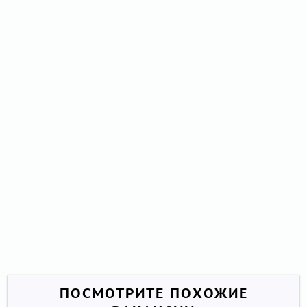
ПОСМОТРИТЕ ПОХОЖИЕ