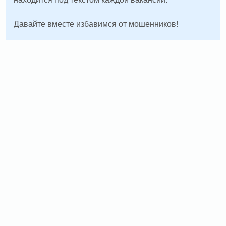
Давайте вместе избавимся от мошенников!