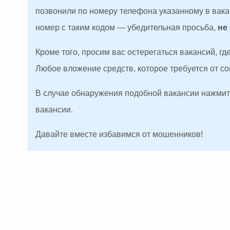
позвонили по номеру телефона указанному в вакан
номер с таким кодом — убедительная просьба,
не
Кроме того, просим вас остерегаться вакансий, г
Любое вложение средств, которое требуется от с
В случае обнаружения подобной вакансии нажмите
вакансии.
Давайте вместе избавимся от мошенников!