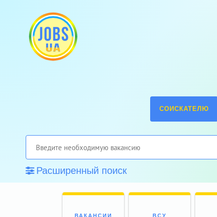
СОИСКАТЕЛЮ
Расширенный поиск
ВАКАНСИИ
ВСУ