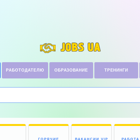
JOBS UA
РАБОТОДАТЕЛЮ
ОБРАЗОВАНИЕ
ТРЕНИНГИ
ГОРЯЧИЕ
ВАКАНСИИ VIP
РАБОТА