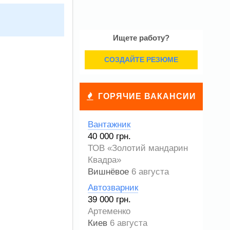
Ищете работу?
СОЗДАЙТЕ РЕЗЮМЕ
ГОРЯЧИЕ ВАКАНСИИ
Вантажник
40 000 грн.
ТОВ «Золотий мандарин
Квадра»
Вишнёвое
6 августа
Автозварник
39 000 грн.
Артеменко
Киев
6 августа