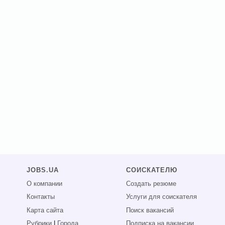
JOBS.UA
СОИСКАТЕЛЮ
О компании
Создать резюме
Контакты
Услуги для соискателя
Карта сайта
Поиск вакансий
Рубрики
|
Города
Подписка на вакансии