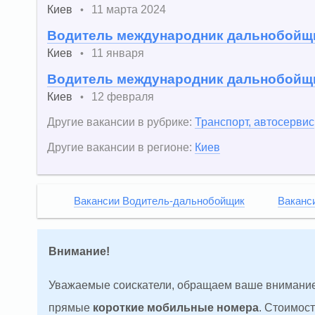
Киев
11 марта 2024
•
Водитель международник дальнобойщ
Киев
11 января
•
Водитель международник дальнобойщ
Киев
12 февраля
•
Другие вакансии в рубрике:
Транспорт, автосервис
Другие вакансии в регионе:
Киев
Вакансии Водитель-дальнобойщик
Ваканс
Внимание!
Уважаемые соискатели, обращаем ваше внимание
прямые
короткие мобильные номера
. Стоимос