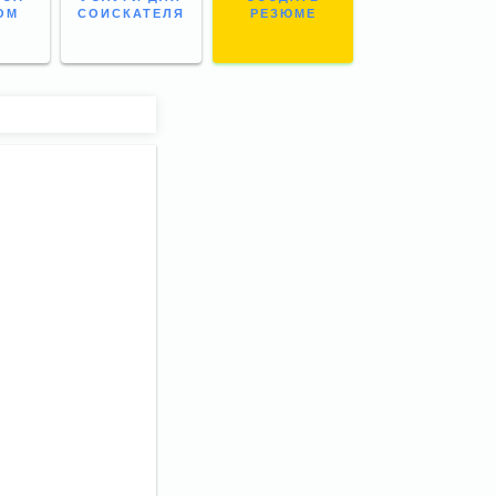
ОМ
СОИСКАТЕЛЯ
РЕЗЮМЕ