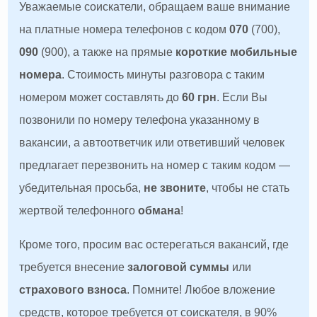
Уважаемые соискатели, обращаем ваше внимание
на платные номера телефонов с кодом
070
(700),
090
(900), а также на прямые
короткие мобильные
номера
. Стоимость минуты разговора с таким
номером может составлять до
60 грн
. Если Вы
позвонили по номеру телефона указанному в
вакансии, а автоответчик или ответивший человек
предлагает перезвонить на номер с таким кодом —
убедительная просьба,
не звоните
, чтобы не стать
жертвой телефонного
обмана
!
Кроме того, просим вас остерегаться вакансий, где
требуется внесение
залоговой суммы
или
страхового взноса
. Помните! Любое вложение
средств, которое требуется от соискателя, в 90%