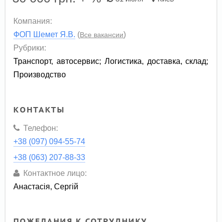
Компания:
ФОП Шемет Я.В.
(
)
Все вакансии
Рубрики:
Транспорт, автосервис
;
Логистика, доставка, склад
;
Производство
КОНТАКТЫ
Телефон:
+38 (097) 094-55-74
+38 (063) 207-88-33
Контактное лицо:
Анастасія, Сергій
ПОЖЕЛАНИЯ К СОТРУДНИКУ