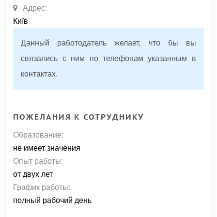
Адрес:
Київ
Данный работодатель желает, что бы вы
связались с ним по телефонам указанным в
контактах.
ПОЖЕЛАНИЯ К СОТРУДНИКУ
Образование:
не имеет значения
Опыт работы:
от двух лет
График работы:
полный рабочий день