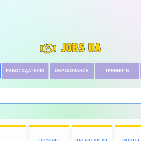
JOBS UA
РАБОТОДАТЕЛЮ
ОБРАЗОВАНИЕ
ТРЕНИНГИ
ГОРЯЧИЕ
ВАКАНСИИ VIP
РАБОТА