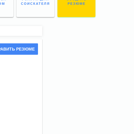
ОМ
СОИСКАТЕЛЯ
РЕЗЮМЕ
РАВИТЬ РЕЗЮМЕ