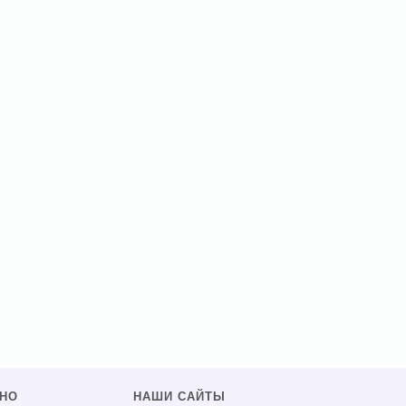
ЗНО
НАШИ САЙТЫ