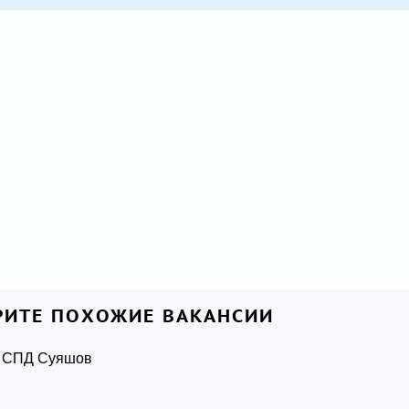
ИТЕ ПОХОЖИЕ ВАКАНСИИ
СПД Суяшов