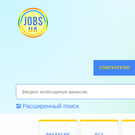
СОИСКАТЕЛЮ
Расширенный поиск
ВАКАНСИИ
ВСУ