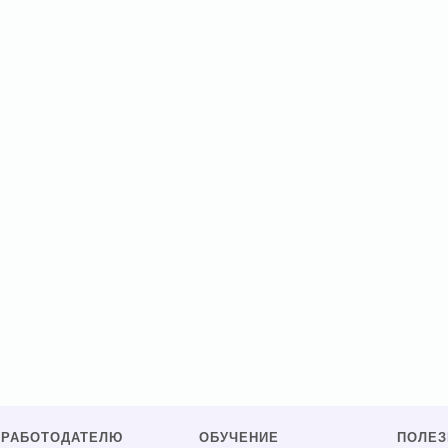
РАБОТОДАТЕЛЮ
ОБУЧЕНИЕ
ПОЛЕ