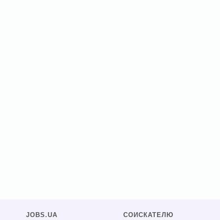
JOBS.UA
СОИСКАТЕЛЮ