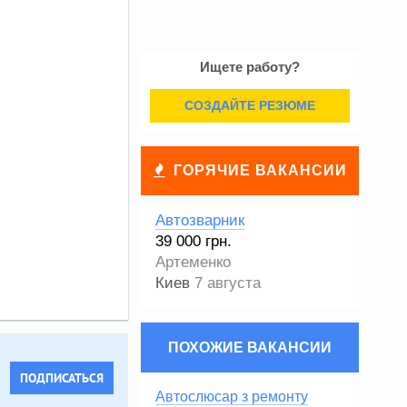
Ищете работу?
СОЗДАЙТЕ РЕЗЮМЕ
ГОРЯЧИЕ ВАКАНСИИ
Автозварник
39 000 грн.
Артеменко
Киев
7 августа
ПОХОЖИЕ ВАКАНСИИ
ПОДПИСАТЬСЯ
Автослюсар з ремонту