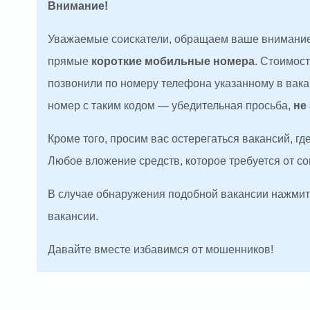
Внимание!
Уважаемые соискатели, обращаем ваше внимание
прямые
короткие мобильные номера
. Стоимос
позвонили по номеру телефона указанному в вакан
номер с таким кодом — убедительная просьба,
не
Кроме того, просим вас остерегаться вакансий, г
Любое вложение средств, которое требуется от с
В случае обнаружения подобной вакансии нажмите
вакансии.
Давайте вместе избавимся от мошенников!