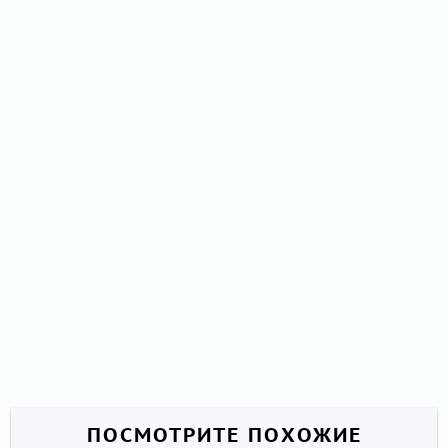
ПОСМОТРИТЕ ПОХОЖИЕ