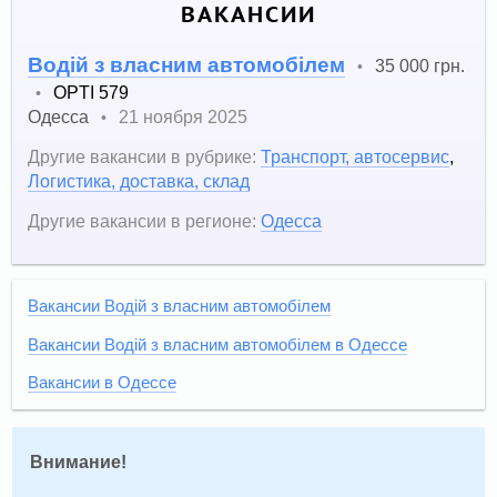
ВАКАНСИИ
Водій з власним автомобілем
35 000 грн.
•
OPTI 579
•
Одесса
21 ноября 2025
•
Другие вакансии в рубрике:
Транспорт, автосервис
,
Логистика, доставка, склад
Другие вакансии в регионе:
Одесса
Вакансии Водій з власним автомобілем
Вакансии Водій з власним автомобілем в Одессе
Вакансии в Одессе
Внимание!