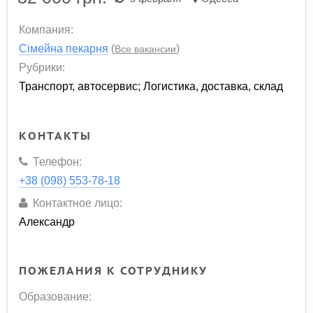
Компания:
Сімейна пекарня
(
)
Все вакансии
Рубрики:
Транспорт, автосервис
;
Логистика, доставка, склад
КОНТАКТЫ
Телефон:
+38 (098) 553-78-18
Контактное лицо:
Александр
ПОЖЕЛАНИЯ К СОТРУДНИКУ
Образование: