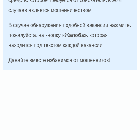
средств, которое требуется от соискателя, в 90%
случаев является мошенничеством!
В случае обнаружения подобной вакансии нажмите,
пожалуйста, на кнопку «
Жалоба
», которая
находится под текстом каждой вакансии.
Давайте вместе избавимся от мошенников!