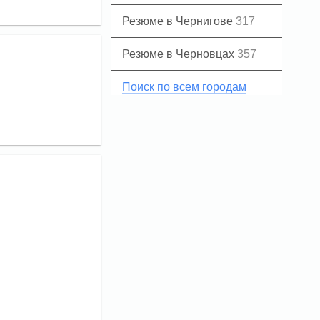
Резюме в Чернигове
317
Резюме в Черновцах
357
Поиск по всем городам