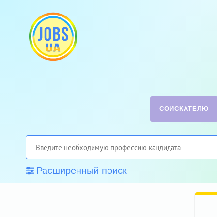
СОИСКАТЕЛЮ
Расширенный поиск