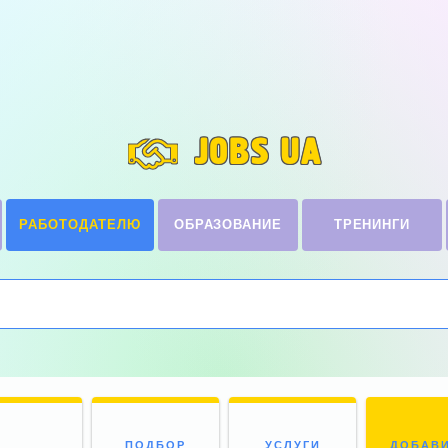
JOBS UA
РАБОТОДАТЕЛЮ
ОБРАЗОВАНИЕ
ТРЕНИНГИ
ПОДБОР
УСЛУГИ
ДОБАВ