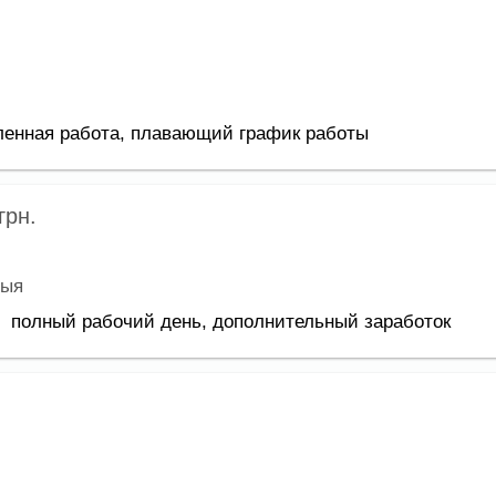
ленная работа,
плавающий график работы
грн.
мыя
полный рабочий день,
дополнительный заработок