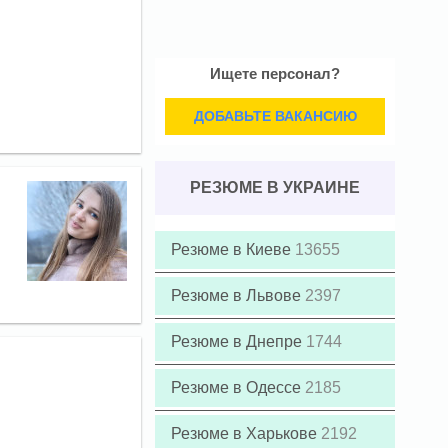
Ищете персонал?
ДОБАВЬТЕ ВАКАНСИЮ
РЕЗЮМЕ В УКРАИНЕ
Резюме в Киеве
13655
Резюме в Львове
2397
Резюме в Днепре
1744
Резюме в Одессе
2185
Резюме в Харькове
2192