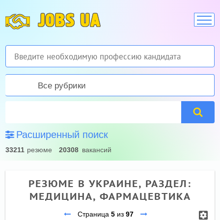
JOBS UA
Все рубрики
Расширенный поиск
33211
резюме
20308
вакансий
РЕЗЮМЕ В УКРАИНЕ, РАЗДЕЛ:
МЕДИЦИНА, ФАРМАЦЕВТИКА
Страница
5
из
97