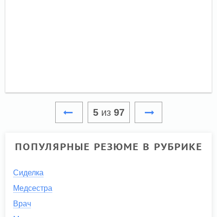
5
из
97
ПОПУЛЯРНЫЕ РЕЗЮМЕ В РУБРИКЕ
Сиделка
Медсестра
Врач