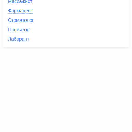
Массажист
Фармацевт
Стоматолог
Провизор
Лаборант