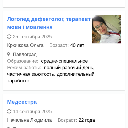
Логопед дефектолог, терапевт
мови і мовлення
25 сентября 2025
Крючкова Ольга
Возраст:
40 лет
Павлоград
Образование:
средне-специальное
Режим работы:
полный рабочий день,
частичная занятость,
дополнительный
заработок
Медсестра
14 сентября 2025
Начальна Людмила
Возраст:
22 года