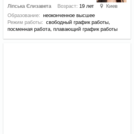
Ліпська Єлизавета
Возраст:
19 лет
Киев
Образование:
неоконченное высшее
Режим работы:
свободный график работы,
посменная работа,
плавающий график работы