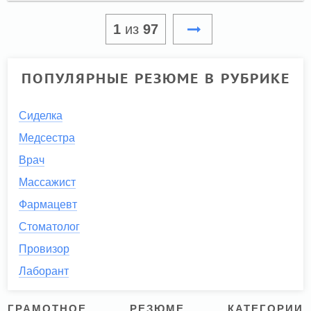
1
из
97
ПОПУЛЯРНЫЕ РЕЗЮМЕ В РУБРИКЕ
Сиделка
Медсестра
Врач
Массажист
Фармацевт
Стоматолог
Провизор
Лаборант
ГРАМОТНОЕ РЕЗЮМЕ КАТЕГОРИИ