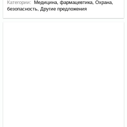
Категории:
Медицина, фармацевтика
,
Охрана,
безопасность
,
Другие предложения