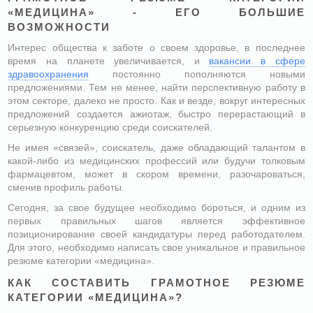
«МЕДИЦИНА» - ЕГО БОЛЬШИЕ
ВОЗМОЖНОСТИ
Интерес общества к заботе о своем здоровье, в последнее
время на планете увеличивается, и
вакансии в сфере
здравоохранения
постоянно пополняются новыми
предложениями. Тем не менее, найти перспективную работу в
этом секторе, далеко не просто. Как и везде, вокруг интересных
предложений создается ажиотаж, быстро перерастающий в
серьезную конкуренцию среди соискателей.
Не имея «связей», соискатель, даже обладающий талантом в
какой-либо из медицинских профессий или будучи толковым
фармацевтом, может в скором времени, разочароваться,
сменив профиль работы.
Сегодня, за свое будущее необходимо бороться, и одним из
первых правильных шагов является эффективное
позиционирование своей кандидатуры перед работодателем.
Для этого, необходимо написать свое уникальное и правильное
резюме категории «медицина».
КАК СОСТАВИТЬ ГРАМОТНОЕ РЕЗЮМЕ
КАТЕГОРИИ «МЕДИЦИНА»?