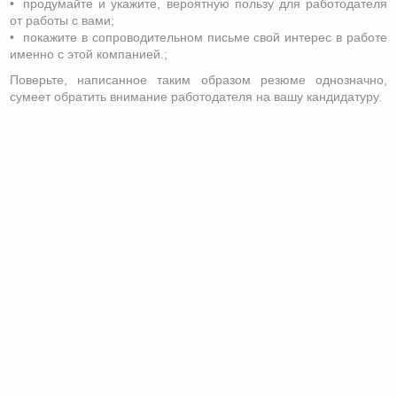
продумайте и укажите, вероятную пользу для работодателя
от работы с вами;
покажите в сопроводительном письме свой интерес в работе
именно с этой компанией.;
Поверьте, написанное таким образом резюме однозначно,
сумеет обратить внимание работодателя на вашу кандидатуру.