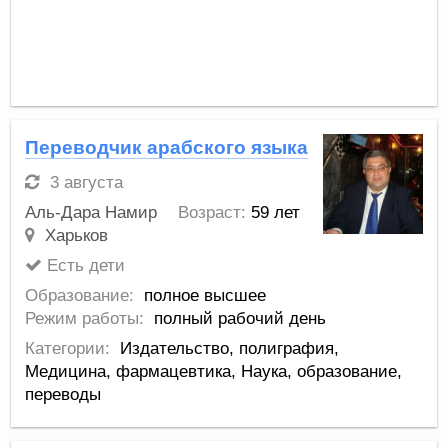
Переводчик арабского языка
3 августа
Аль-Дара Намир
Возраст:
59 лет
Харьков
Есть дети
Образование:
полное высшее
Режим работы:
полный рабочий день
Категории:
Издательство, полиграфия
,
Медицина, фармацевтика
,
Наука, образование,
переводы