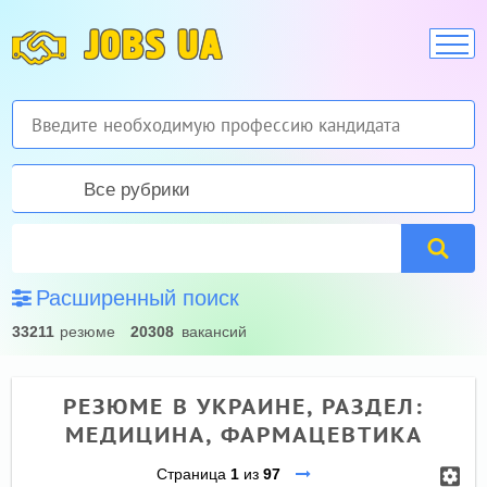
JOBS UA
Все рубрики
Расширенный поиск
33211
резюме
20308
вакансий
РЕЗЮМЕ В УКРАИНЕ, РАЗДЕЛ:
МЕДИЦИНА, ФАРМАЦЕВТИКА
Страница
1
из
97