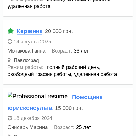
удаленная работа
Керівник
20 000
грн.
14 августа 2025
Монакова Ганна
Возраст:
36 лет
Павлоград
Режим работы:
полный рабочий день,
свободный график работы,
удаленная работа
Помощник
юрисконсульта
15 000
грн.
18 декабря 2024
Снисарь Марина
Возраст:
25 лет