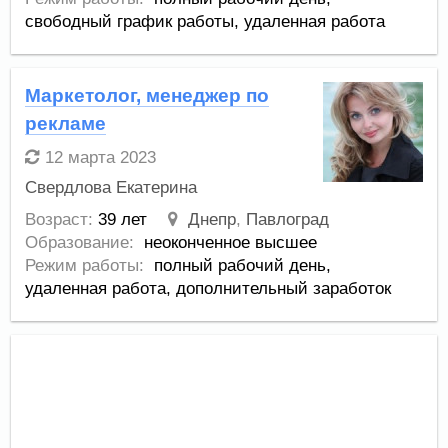
свободный график работы,
удаленная работа
Маркетолог, менеджер по
рекламе
12 марта 2023
Свердлова Екатерина
Возраст:
39 лет
Днепр
,
Павлоград
Образование:
неоконченное высшее
Режим работы:
полный рабочий день,
удаленная работа,
дополнительный заработок