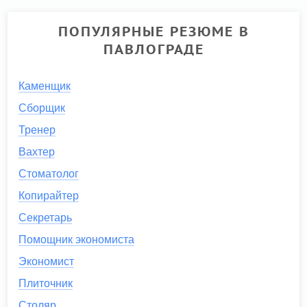
ПОПУЛЯРНЫЕ РЕЗЮМЕ В
ПАВЛОГРАДЕ
Каменщик
Сборщик
Тренер
Вахтер
Стоматолог
Копирайтер
Секретарь
Помощник экономиста
Экономист
Плиточник
Столяр