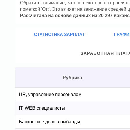
Обратите внимание, что в некоторых отраслях 
пометкой 'От:'. Это влияет на занижение средней 
Рассчитана на основе данных из 20 297 вакан
СТАТИСТИКА ЗАРПЛАТ
ГРАФИ
ЗАРАБОТНАЯ ПЛАТ
Рубрика
HR, управление персоналом
IT, WEB специалисты
Банковское дело, ломбарды