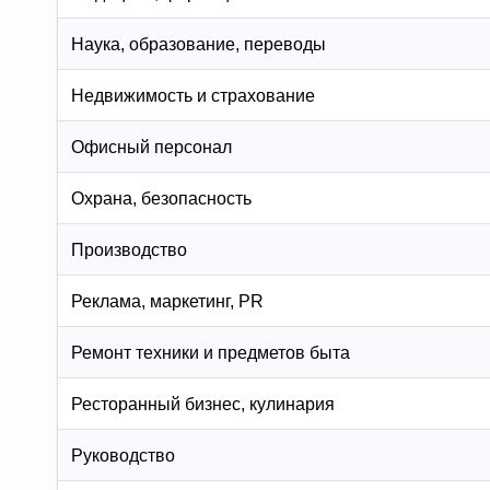
Наука, образование, переводы
Недвижимость и страхование
Офисный персонал
Охрана, безопасность
Производство
Реклама, маркетинг, PR
Ремонт техники и предметов быта
Ресторанный бизнес, кулинария
Руководство