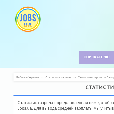
СОИСКАТЕЛЮ
→
→
Работа в Украине
Статистика зарплат
Статистика зарплат в Запо
СТАТИСТИ
Статистика зарплат, представленная ниже, отобр
Jobs.ua. Для вывода средней зарплаты мы учитыв