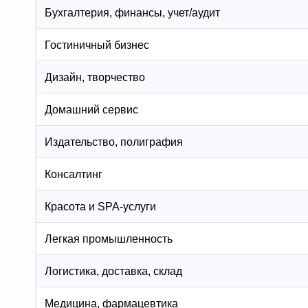
Бухгалтерия, финансы, учет/аудит
Гостиничный бизнес
Дизайн, творчество
Домашний сервис
Издательство, полиграфия
Консалтинг
Красота и SPA-услуги
Легкая промышленность
Логистика, доставка, склад
Медицина, фармацевтика