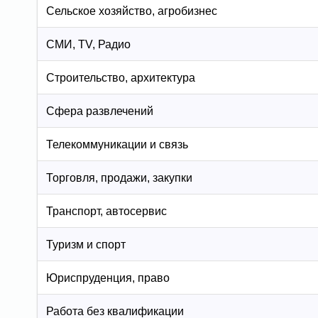
Сельское хозяйство, агробизнес
СМИ, TV, Радио
Строительство, архитектура
Сфера развлечений
Телекоммуникации и связь
Торговля, продажи, закупки
Транспорт, автосервис
Туризм и спорт
Юриспруденция, право
Работа без квалификации