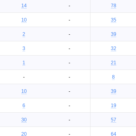
14
-
78
10
-
35
2
-
39
3
-
32
1
-
21
-
-
8
10
-
39
6
-
19
30
-
57
20
-
64