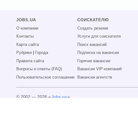
JOBS.UA
СОИСКАТЕЛЮ
О компании
Создать резюме
Контакты
Услуги для соискателя
Карта сайта
Поиск вакансий
Рубрики
|
Города
Подписка на вакансии
Правила сайта
Горячие вакансии
Вопросы и ответы (FAQ)
Вакансии VIP-компаний
Пользовательское соглашение
Вакансии агентств
© 2002 — 2026 «
Jobs.ua
»
Все права защищены.