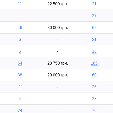
11
22 500 грн.
21
-
-
27
46
80 000 грн.
62
6
-
21
5
-
18
64
23 750 грн.
185
38
20 000 грн.
60
1
-
26
4
-
28
74
-
76