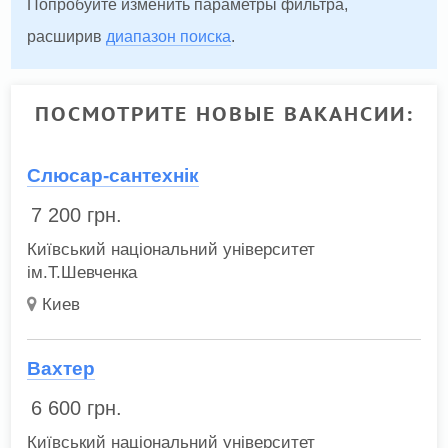
Попробуйте изменить параметры фильтра,
расширив
диапазон поиска
.
ПОСМОТРИТЕ НОВЫЕ ВАКАНСИИ:
Слюсар-сантехнік
7 200
грн.
Київський національний університет
ім.Т.Шевченка
Киев
Вахтер
6 600
грн.
Київський національний університет