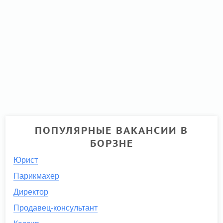
ПОПУЛЯРНЫЕ ВАКАНСИИ В
БОРЗНЕ
Юрист
Парикмахер
Директор
Продавец-консультант