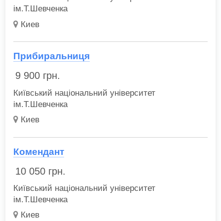
ім.Т.Шевченка
Киев
Прибиральниця
9 900
грн.
Київський національний університет
ім.Т.Шевченка
Киев
Комендант
10 050
грн.
Київський національний університет
ім.Т.Шевченка
Киев