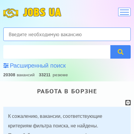
JOBS UA
Расширенный поиск
20308
вакансий
33211
резюме
РАБОТА В БОРЗНЕ
К сожалению, вакансии, соответствующие
критериям фильтра поиска, не найдены.