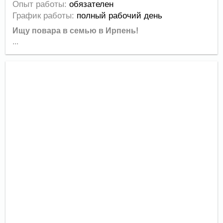
Опыт работы:
обязателен
График работы:
полный рабочий день
Ищу повара в семью в Ирпень
!
...