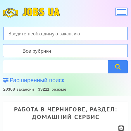
JOBS UA
Все рубрики
Расширенный поиск
20308
вакансий
33211
резюме
РАБОТА В ЧЕРНИГОВЕ, РАЗДЕЛ:
ДОМАШНИЙ СЕРВИС