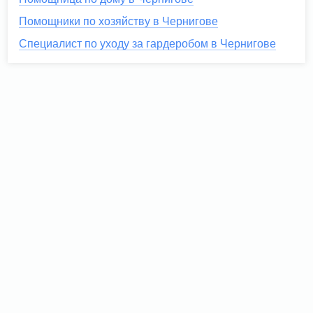
Помощники по хозяйству в Чернигове
Специалист по уходу за гардеробом в Чернигове