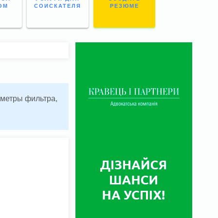
ОМ
СОИСКАТЕЛЯ
РЕЗЮМЕ
аметры фильтра,