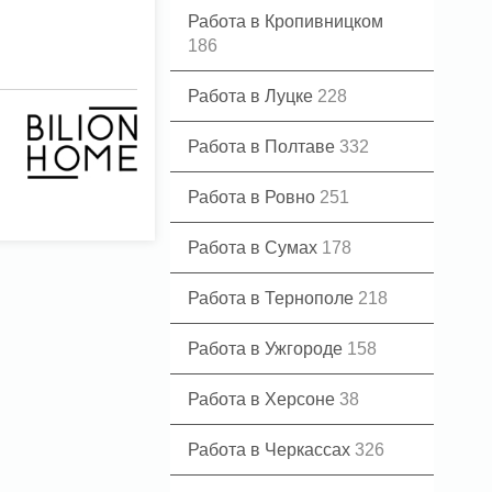
Работа в Кропивницком
186
Работа в Луцке
228
Работа в Полтаве
332
Работа в Ровно
251
Работа в Сумах
178
Работа в Тернополе
218
Работа в Ужгороде
158
Работа в Херсоне
38
Работа в Черкассах
326