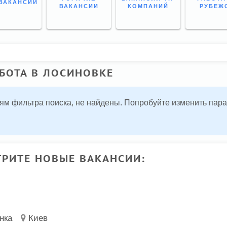
ВАКАНСИИ
ВАКАНСИИ
КОМПАНИЙ
РУБЕЖ
БОТА В ЛОСИНОВКЕ
ям фильтра поиска, не найдены. Попробуйте изменить пар
РИТЕ НОВЫЕ ВАКАНСИИ:
нка
Киев