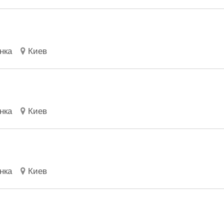
нка
Киев
нка
Киев
нка
Киев