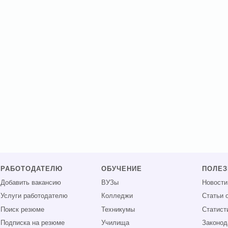
РАБОТОДАТЕЛЮ
ОБУЧЕНИЕ
ПОЛЕ
Добавить вакансию
ВУЗы
Новости
Услуги работодателю
Колледжи
Статьи 
Поиск резюме
Техникумы
Статист
Подписка на резюме
Училища
Законод