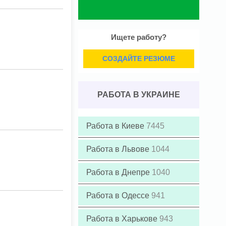
Ищете работу?
СОЗДАЙТЕ РЕЗЮМЕ
РАБОТА В УКРАИНЕ
Работа в Киеве
7445
Работа в Львове
1044
Работа в Днепре
1040
Работа в Одессе
941
Работа в Харькове
943