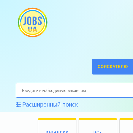
СОИСКАТЕЛЮ
Расширенный поиск
ВАКАНСИИ
ВСУ