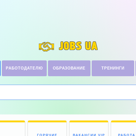
JOBS UA
РАБОТОДАТЕЛЮ
ОБРАЗОВАНИЕ
ТРЕНИНГИ
ГОРЯЧИЕ
ВАКАНСИИ VIP
РАБОТА