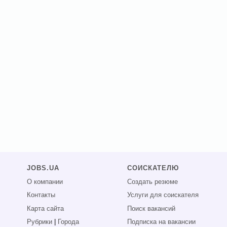
JOBS.UA
СОИСКАТЕЛЮ
О компании
Создать резюме
Контакты
Услуги для соискателя
Карта сайта
Поиск вакансий
Рубрики
|
Города
Подписка на вакансии