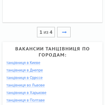
1
из
4
ВАКАНСИИ ТАНЦІВНИЦЯ ПО
ГОРОДАМ:
танцівниця в Киеве
танцівниця в Днепре
танцівниця в Одессе
танцівниця во Львове
танцівниця в Харькове
танцівниця в Полтаве