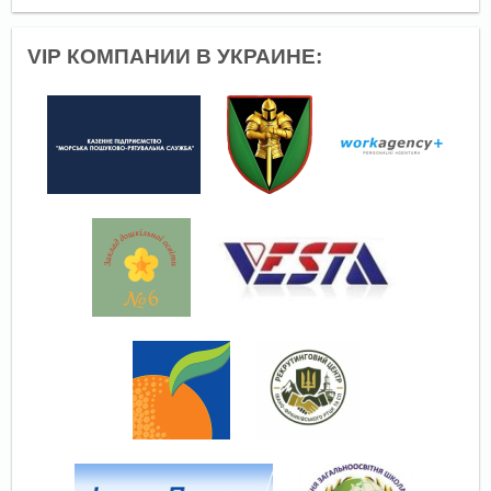
VIP КОМПАНИИ В УКРАИНЕ: