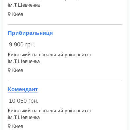
ім.Т.Шевченка
Киев
Прибиральниця
9 900
грн.
Київський національний університет
ім.Т.Шевченка
Киев
Комендант
10 050
грн.
Київський національний університет
ім.Т.Шевченка
Киев