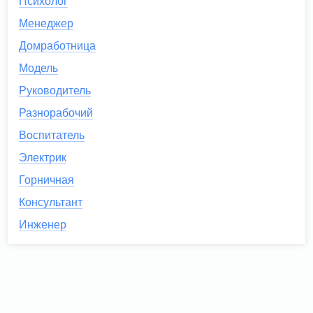
Психолог
Менеджер
Домработница
Модель
Руководитель
Разнорабочий
Воспитатель
Электрик
Горничная
Консультант
Инженер