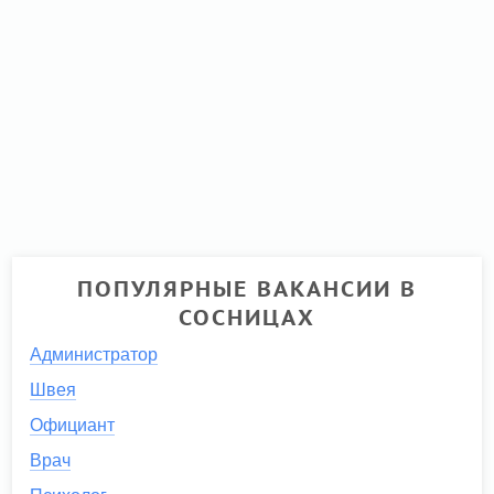
ПОПУЛЯРНЫЕ ВАКАНСИИ В
СОСНИЦАХ
Администратор
Швея
Официант
Врач