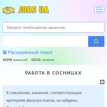
JOBS UA
Расширенный поиск
20298
вакансий
33215
резюме
РАБОТА В СОСНИЦАХ
К сожалению, вакансии, соответствующие
критериям фильтра поиска, не найдены.