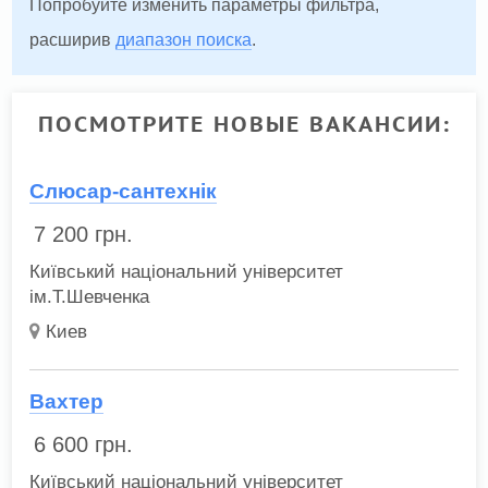
Попробуйте изменить параметры фильтра,
расширив
диапазон поиска
.
ПОСМОТРИТЕ НОВЫЕ ВАКАНСИИ:
Слюсар-сантехнік
7 200
грн.
Київський національний університет
ім.Т.Шевченка
Киев
Вахтер
6 600
грн.
Київський національний університет