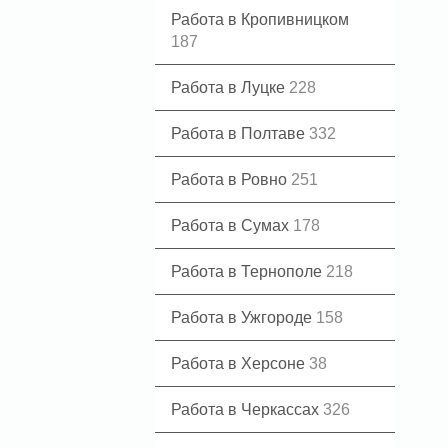
Работа в Кропивницком
187
Работа в Луцке
228
Работа в Полтаве
332
Работа в Ровно
251
Работа в Сумах
178
Работа в Тернополе
218
Работа в Ужгороде
158
Работа в Херсоне
38
Работа в Черкассах
326