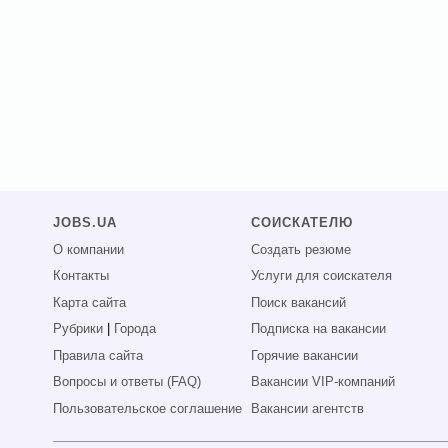
JOBS.UA
СОИСКАТЕЛЮ
О компании
Создать резюме
Контакты
Услуги для соискателя
Карта сайта
Поиск вакансий
Рубрики
|
Города
Подписка на вакансии
Правила сайта
Горячие вакансии
Вопросы и ответы (FAQ)
Вакансии VIP-компаний
Пользовательское соглашение
Вакансии агентств