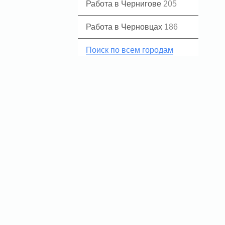
Работа в Чернигове
205
Работа в Черновцах
186
Поиск по всем городам