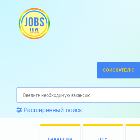
СОИСКАТЕЛЮ
Расширенный поиск
ВАКАНСИИ
ВСУ