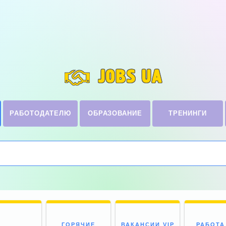
JOBS UA
РАБОТОДАТЕЛЮ
ОБРАЗОВАНИЕ
ТРЕНИНГИ
ГОРЯЧИЕ
ВАКАНСИИ VIP
РАБОТА