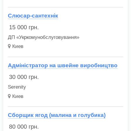
Слюсар-сантехнік
15 000
грн.
ДП «Укркомунобслуговування»
Киев
Адміністратор на швейне виробництво
30 000
грн.
Serenity
Киев
Сборщик ягод (малина и голубика)
80 000
грн.