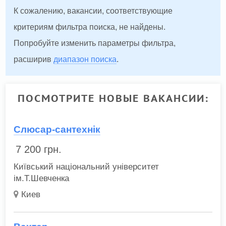
К сожалению, вакансии, соответствующие
критериям фильтра поиска, не найдены.
Попробуйте изменить параметры фильтра,
расширив
диапазон поиска
.
ПОСМОТРИТЕ НОВЫЕ ВАКАНСИИ:
Слюсар-сантехнік
7 200
грн.
Київський національний університет
ім.Т.Шевченка
Киев