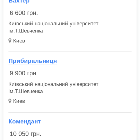
Вахтер
6 600
грн.
Київський національний університет
ім.Т.Шевченка
Киев
Прибиральниця
9 900
грн.
Київський національний університет
ім.Т.Шевченка
Киев
Комендант
10 050
грн.