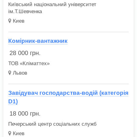
Київський національний університет
ім.Т.Шевченка
Киев
Комірник-вантажник
28 000
грн.
ТОВ «Кліматтех»
Львов
Завідувач господарства-водій (категорія
D1)
18 000
грн.
Печерський центр соціальних служб
Киев