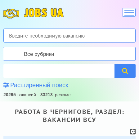
JOBS UA
Все рубрики
Расширенный поиск
20295
вакансий
33213
резюме
РАБОТА В ЧЕРНИГОВЕ, РАЗДЕЛ:
ВАКАНСИИ ВСУ