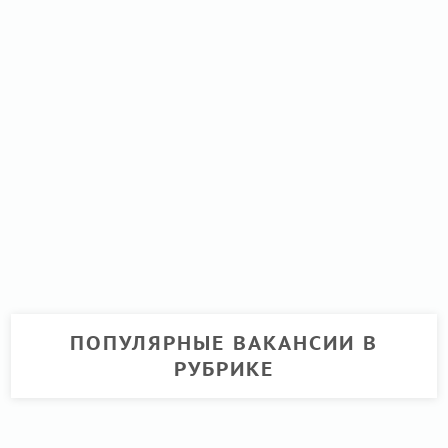
ПОПУЛЯРНЫЕ ВАКАНСИИ В
РУБРИКЕ