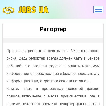
JOBS UA
Репортер
Профессия репортера невозможна без постоянного
риска. Ведь репортер всегда должен быть в центре
событий, его главная задача – узнать максимум
информации о происшествии и быстро передать эту
информацию в виде краткого сюжета на канал.
Кстати, часто в программах новостей делают
прямое включение с места происшествия, где в
режиме реального времени репортер рассказывал