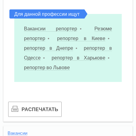
Для данной профессии ищут
Вакансии репортер
•
Резюме
репортер
•
репортер в Киеве
•
репортер в Днепре
•
репортер в
Одессе
•
репортер в Харькове
•
репортер во Львове
РАСПЕЧАТАТЬ
Вакансии