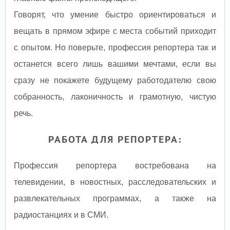
Говорят, что умение быстро ориентироваться и
вещать в прямом эфире с места событий приходит
с опытом. Но поверьте, профессия репортера так и
останется всего лишь вашими мечтами, если вы
сразу не покажете будущему работодателю свою
собранность, лаконичность и грамотную, чистую
речь.
РАБОТА ДЛЯ РЕПОРТЕРА:
Профессия репортера востребована на
телевидении, в новостных, расследовательских и
развлекательных программах, а также на
радиостанциях и в СМИ.