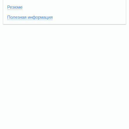
Резюме
Полезная информация