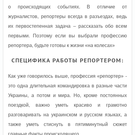
о происходящих событиях. В отличие от
журналистов, репортеры всегда в разъездах, ведь
их первостепенная задача – рассказать обо всем
первыми. Поэтому если вы выбрали профессию
репортера, будьте готовы к жизни «на колесах»
СПЕЦИФИКА РАБОТЫ РЕПОРТЕРОМ:
Как уже говорилось выше, профессия «репортер» -
это одна длительная командировка в разные части
Украины, а потом и мира. Но, кроме постоянных
поездкой, важно уметь красиво и грамотно
разговаривать на украинском и русском языках, а
также уметь стиснуть в пятиминутный сюжет
главные факты происходящего.