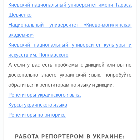
Киевский национальный университет имени Тараса
Шевченко
Национальный университет «Киево-могилянская
академия»
Киевский национальный университет культуры и
искусств им. Поплавского
А если у вас есть проблемы с дикцией или вы не
досконально знаете украинский язык, попробуйте
обратиться к репетиторам по языку и дикции:
Репетиторы украинского языка
Курсы украинского языка
Репетиторы по риторике
РАБОТА РЕПОРТЕРОМ В УКРАИНЕ: