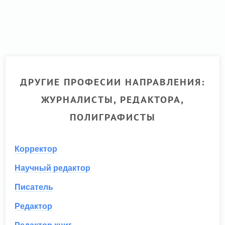
ДРУГИЕ ПРОФЕСИИ НАПРАВЛЕНИЯ:
ЖУРНАЛИСТЫ, РЕДАКТОРА,
ПОЛИГРАФИСТЫ
Корректор
Научный редактор
Писатель
Редактор