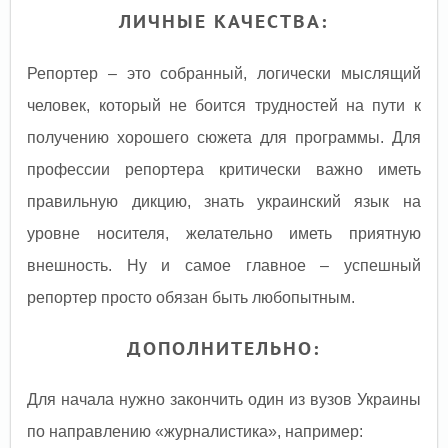
ЛИЧНЫЕ КАЧЕСТВА:
Репортер – это собранный, логически мыслящий
человек, который не боится трудностей на пути к
получению хорошего сюжета для программы. Для
профессии репортера критически важно иметь
правильную дикцию, знать украинский язык на
уровне носителя, желательно иметь приятную
внешность. Ну и самое главное – успешный
репортер просто обязан быть любопытным.
ДОПОЛНИТЕЛЬНО:
Для начала нужно закончить один из вузов Украины
по направлению «журналистика», например: