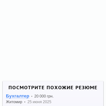
ПОСМОТРИТЕ ПОХОЖИЕ РЕЗЮМЕ
Бухгалтер
20 000 грн.
•
Житомир
•
25 июня 2025