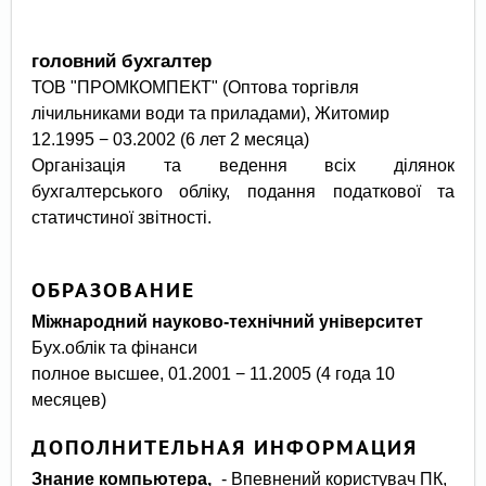
головний бухгалтер
ТОВ "ПРОМКОМПЕКТ" (Оптова торгівля
лічильниками води та приладами), Житомир
12.1995 − 03.2002 (6 лет 2 месяца)
Організація та ведення всіх ділянок
бухгалтерського обліку, подання податкової та
статичстиної звітності.
ОБРАЗОВАНИЕ
Міжнародний науково-технічний університет
Бух.облік та фінанси
полное высшее, 01.2001 − 11.2005 (4 года 10
месяцев)
ДОПОЛНИТЕЛЬНАЯ ИНФОРМАЦИЯ
Знание компьютера,
- Впевнений користувач ПК,