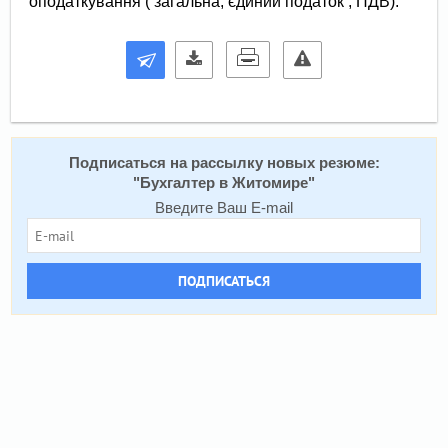
Подписаться на рассылку новых резюме:
"
Бухгалтер в Житомире
"
Введите Ваш E-mail
ПОДПИСАТЬСЯ