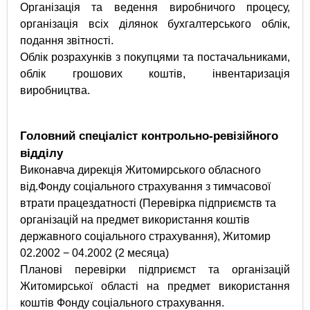
Організація та ведення виробничого процесу,
організація всіх ділянок бухгалтерського облік,
подання звітності.
Облік розрахунків з покупцями та постачальниками,
облік грошових коштів, інвентаризація
виробництва.
Головний спеціаліст контрольно-ревізійного
відділу
Виконавча дирекція Житомирського обласного
від.Фонду соціального страхування з тимчасової
втрати працездатності (Перевірка підприємств та
організацій на предмет використання коштів
державного соціального страхування), Житомир
02.2002 − 04.2002 (2 месяца)
Планові перевірки підприємст та організацій
Житомирської області на предмет використання
коштів Фонду соціального страхування.