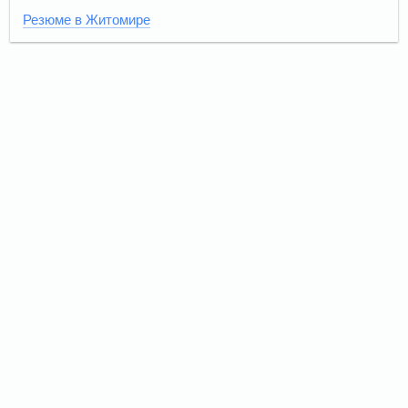
Резюме в Житомире