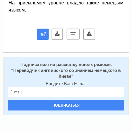
На приемлемом уровне владею также немецким
языком.
Подписаться на рассылку новых резюме:
"
Переводчик английского со знанием немецкого в
Киеве
"
Введите Ваш E-mail
ПОДПИСАТЬСЯ