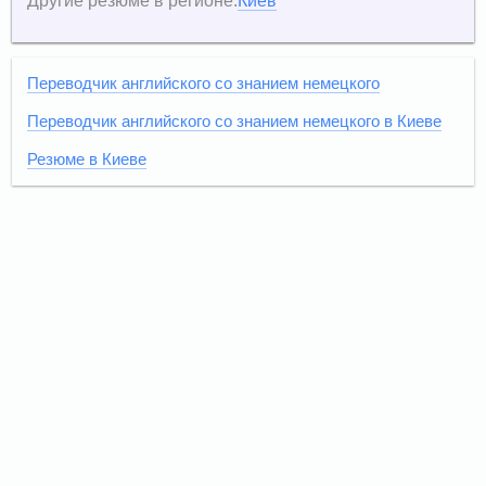
Другие резюме в регионе:
Киев
Переводчик английского со знанием немецкого
Переводчик английского со знанием немецкого в Киеве
Резюме в Киеве