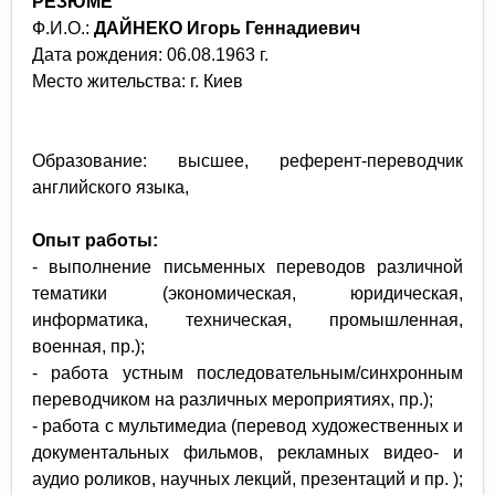
РЕЗЮМЕ
Ф.И.О.:
ДАЙНЕКО Игорь Геннадиевич
Дата рождения: 06.08.1963 г.
Место жительства: г. Киев
Образование: высшее, референт-переводчик
английского языка,
Опыт работы:
- выполнение письменных переводов различной
тематики (экономическая, юридическая,
информатика, техническая, промышленная,
военная, пр.);
- работа устным последовательным/синхронным
переводчиком на различных мероприятиях, пр.);
- работа с мультимедиа (перевод художественных и
документальных фильмов, рекламных видео- и
аудио роликов, научных лекций, презентаций и пр. );