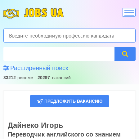
JOBS UA
Расширенный поиск
33212
резюме
20297
вакансий
ПРЕДЛОЖИТЬ ВАКАНСИЮ
Дайнеко Игорь
Переводчик английского со знанием