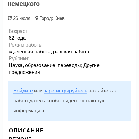
немецкого
26 июля
Город:
Киев
Возраст:
62 года
Режим работы:
удаленная работа,
разовая работа
Рубрики:
Наука, образование, переводы
;
Другие
предложения
Войдите
или
зарегистрируйтесь
на сайте как
работодатель, чтобы видеть контактную
информацию.
ОПИСАНИЕ