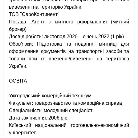
вивезенні на територію України.
ТОВ "ЄвроКонтинент"
Посада: Агент з митного оформлення (митний
брокер)
Досвід роботи: листопад 2020 – січень 2022 (1 рік)
Обов'язки: Підготовка та подання митниці для
оформлення документів на транспортні засоби та
товари при їх ввезенні/вивезенні на територію
України.
ОСВІТА
Ужгородський комерційний технікум
Факультет: товарознавство та комерційна справа
Спеціальність: молодший спеціаліст
Дата закінчення: 2006 рік
Київський національний торговельно-економічний
університет