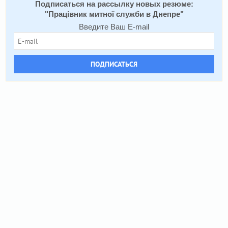
Подписаться на рассылку новых резюме:
"
Працівник митної служби в Днепре
"
Введите Ваш E-mail
ПОДПИСАТЬСЯ