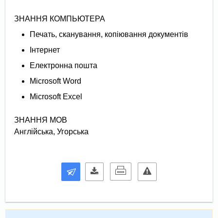
ЗНАННЯ КОМПЬЮТЕРА
Печать, сканування, копіювання документів
Інтернет
Електронна пошта
Microsoft Word
Microsoft Excel
ЗНАННЯ МОВ
Англійська, Угорська