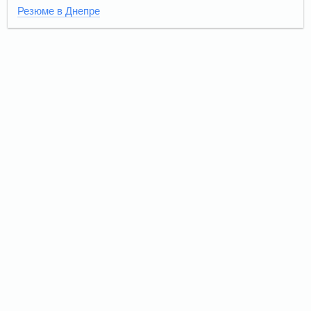
Резюме в Днепре