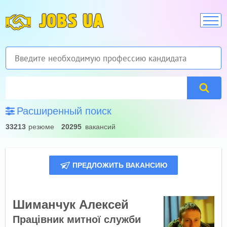
JOBS UA
Расширенный поиск
33213
резюме
20295
вакансий
ПРЕДЛОЖИТЬ ВАКАНСИЮ
Шиманчук Алексей
Працівник митної служби