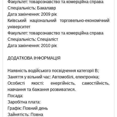
Факультет: товарознавство та комерційна справа
Спеціальність: Бакалавр
Дата закінчення: 2009 рік
Київський національний торговельно-економічний
університет
Факультет: товарознавство та комерційна справа
Спеціальність: Спеціаліст
Дата закінчення: 2010 рік
ДОДАТКОВА ІНФОРМАЦІЯ
Наявність водійського посвідчення категорії B;
Заняття у вільний час: Автомобілі, електроніка;
Особисті якості: енергійність, самостійність,
навчання та бажання розвиватися.
Посада:
Заробітна плата:
Графік: Повний день
Зайнятість: Повна