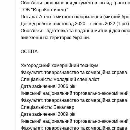
Обов'язки: оформлення документів, огляд транспор
ТОВ "ЄвроКонтинент"
Посада: Агент з митного оформлення (митний бро
Досвід роботи: листопад 2020 – січень 2022 (1 рік)
Обов'язки: Підготовка та подання митниці для офо
вивезенні на територію України.
ОСВІТА
Ужгородський комерційний технікум
Факультет: товарознавство та комерційна справа
Спеціальність: молодший спеціаліст
Дата закінчення: 2006 рік
Київський національний торговельно-економічний 
Факультет: товарознавство та комерційна справа
Спеціальність: Бакалавр
Дата закінчення: 2009 рік
Київський національний торговельно-економічний 
Факультет: товарознавство та комерційна справа