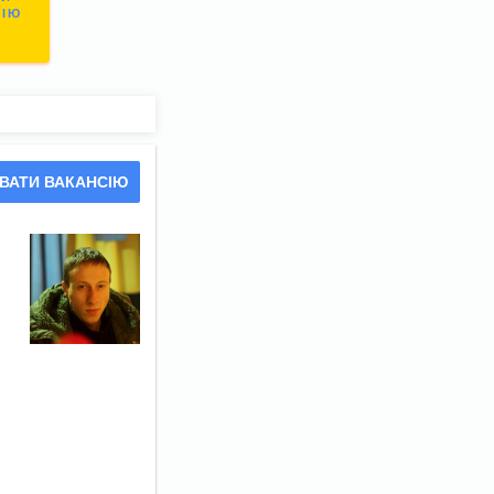
СІЮ
ВАТИ ВАКАНСІЮ