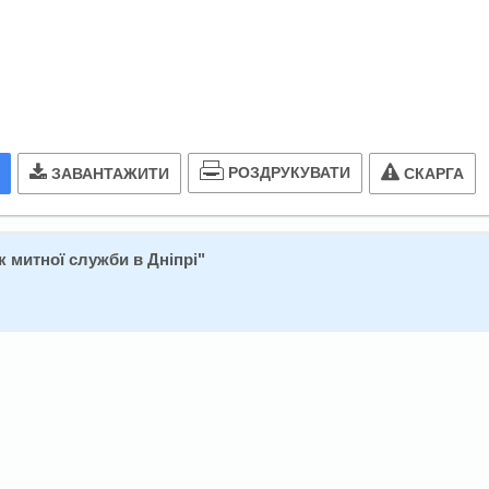
РОЗДРУКУВАТИ
ЗАВАНТАЖИТИ
СКАРГА
к митної служби в Дніпрі
"