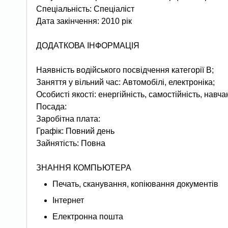
Спеціальність: Спеціаліст
Дата закінчення: 2010 рік
ДОДАТКОВА ІНФОРМАЦІЯ
Наявність водійського посвідчення категорії B;
Заняття у вільний час: Автомобілі, електроніка;
Особисті якості: енергійність, самостійність, нав
Посада:
Заробітна плата:
Графік: Повний день
Зайнятість: Повна
ЗНАННЯ КОМПЬЮТЕРА
Печать, сканування, копіювання документів
Інтернет
Електронна пошта