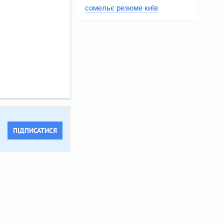
сомельє резюме київ
ПІДПИСАТИСЯ