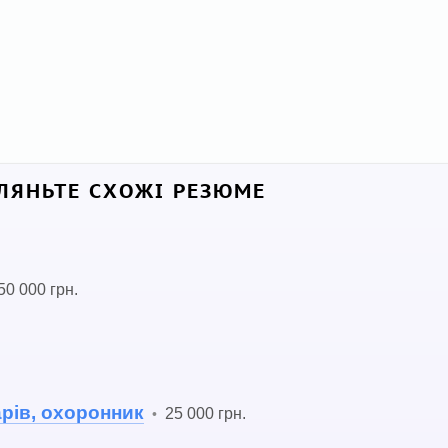
ЛЯНЬТЕ СХОЖІ РЕЗЮМЕ
50 000 грн.
рів, охоронник
25 000 грн.
•