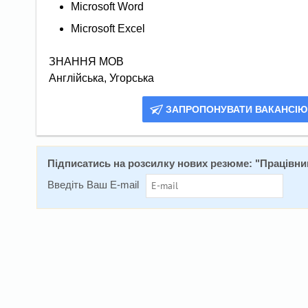
Microsoft Word
Microsoft Excel
ЗНАННЯ МОВ
Англійська, Угорська
ЗАПРОПОНУВАТИ ВАКАНСІЮ
Підписатись на розсилку нових резюме: "
Працівни
Введіть Ваш E-mail