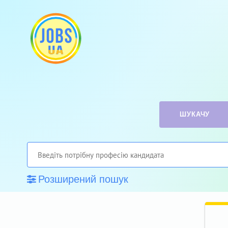
ШУКАЧУ
Розширений пошук