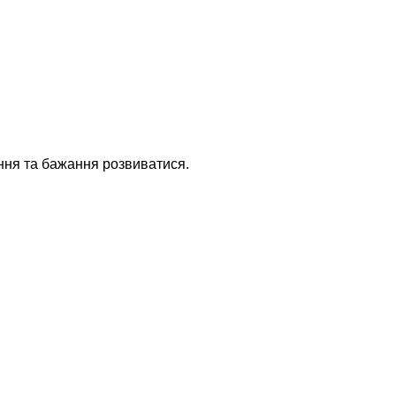
чання та бажання розвиватися.