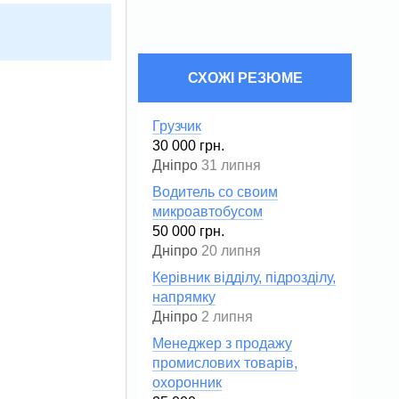
СХОЖІ РЕЗЮМЕ
Грузчик
30 000 грн.
Дніпро
31 липня
Водитель со своим
микроавтобусом
50 000 грн.
Дніпро
20 липня
Керівник відділу, підрозділу,
напрямку
Дніпро
2 липня
Менеджер з продажу
промислових товарів,
охоронник