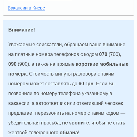
Вакансии в Киеве
Внимание!
Уважаемые соискатели, обращаем ваше внимание
на платные номера телефонов с кодом
070
(700),
090
(900), а также на прямые
короткие мобильные
номера
. Стоимость минуты разговора с таким
номером может составлять до
60 грн
. Если Вы
позвонили по номеру телефона указанному в
вакансии, а автоответчик или ответивший человек
предлагает перезвонить на номер с таким кодом —
убедительная просьба,
не звоните
, чтобы не стать
жертвой телефонного
обмана
!