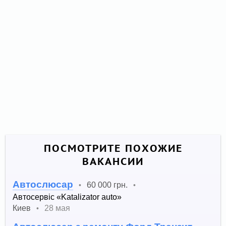
ПОСМОТРИТЕ ПОХОЖИЕ
ВАКАНСИИ
Автослюсар
60 000 грн.
•
•
Автосервіс «Katalizator auto»
Киев
28 мая
•