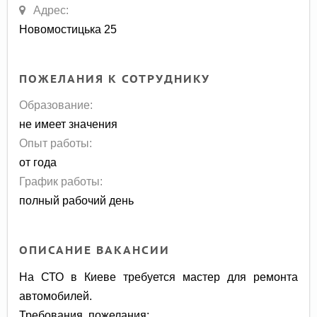
Адрес:
Новомостицька 25
ПОЖЕЛАНИЯ К СОТРУДНИКУ
Образование:
не имеет значения
Опыт работы:
от года
График работы:
полный рабочий день
ОПИСАНИЕ ВАКАНСИИ
На СТО в Киеве требуется мастер для ремонта
автомобилей.
Требования, пожелания: