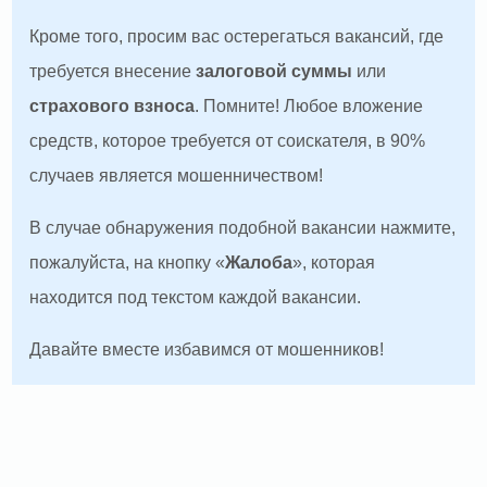
Кроме того, просим вас остерегаться вакансий, где
требуется внесение
залоговой суммы
или
страхового взноса
. Помните! Любое вложение
средств, которое требуется от соискателя, в 90%
случаев является мошенничеством!
В случае обнаружения подобной вакансии нажмите,
пожалуйста, на кнопку «
Жалоба
», которая
находится под текстом каждой вакансии.
Давайте вместе избавимся от мошенников!