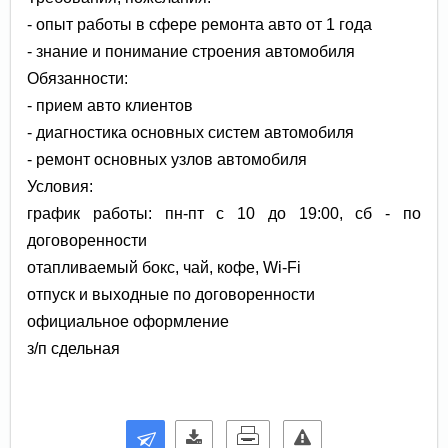
- опыт работы в сфере ремонта авто от 1 года
- знание и понимание строения автомобиля
Обязанности:
- прием авто клиентов
- диагностика основных систем автомобиля
- ремонт основных узлов автомобиля
Условия:
график работы: пн-пт с 10 до 19:00, сб - по
договоренности
отапливаемый бокс, чай, кофе, Wi-Fi
отпуск и выходные по договоренности
официальное оформление
з/п сдельная