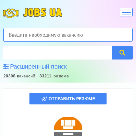
JOBS UA
Расширенный поиск
20308
вакансий
33211
резюме
ОТПРАВИТЬ РЕЗЮМЕ