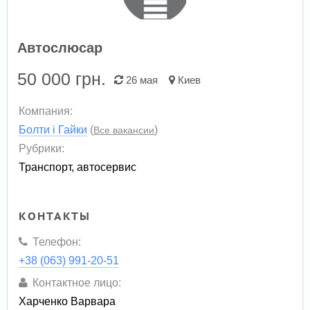
Автослюсар
50 000
грн.
26 мая
Киев
Компания:
Болти і Гайки
(
)
Все вакансии
Рубрики:
Транспорт, автосервис
КОНТАКТЫ
Телефон:
+38 (063) 991-20-51
Контактное лицо:
Харченко Варвара