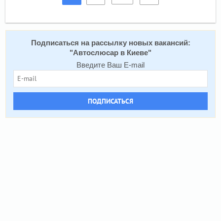
Подписаться на расcылку новых вакансий:
"
Автослюсар в Киеве
"
Введите Ваш E-mail
ПОДПИСАТЬСЯ