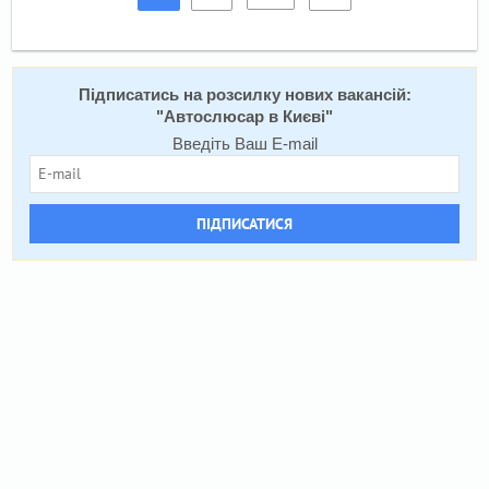
Підписатись на розсилку нових вакансій:
"
Автослюсар в Києві
"
Введіть Ваш E-mail
ПІДПИСАТИСЯ