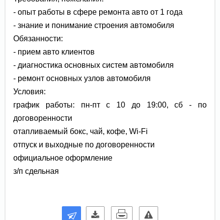
- опыт работы в сфере ремонта авто от 1 года
- знание и понимание строения автомобиля
Обязанности:
- прием авто клиентов
- диагностика основных систем автомобиля
- ремонт основных узлов автомобиля
Условия:
график работы: пн-пт с 10 до 19:00, сб - по
договоренности
отапливаемый бокс, чай, кофе, Wi-Fi
отпуск и выходные по договоренности
официальное оформление
з/п сдельная