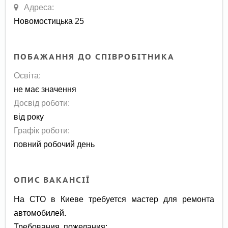
Адреса:
Новомостицька 25
ПОБАЖАННЯ ДО СПІВРОБІТНИКА
Освіта:
не має значення
Досвід роботи:
від року
Графік роботи:
повний робочий день
ОПИС ВАКАНСІЇ
На СТО в Киеве требуется мастер для ремонта
автомобилей.
Требования, пожелания: