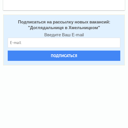
Подписаться на расcылку новых вакансий:
"
Доглядальниця в Хмельницком
"
Введите Ваш E-mail
ПОДПИСАТЬСЯ