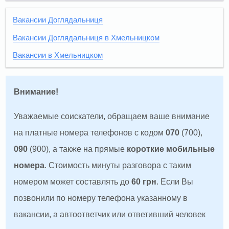
Вакансии Доглядальниця
Вакансии Доглядальниця в Хмельницком
Вакансии в Хмельницком
Внимание!
Уважаемые соискатели, обращаем ваше внимание
на платные номера телефонов с кодом
070
(700),
090
(900), а также на прямые
короткие мобильные
номера
. Стоимость минуты разговора с таким
номером может составлять до
60 грн
. Если Вы
позвонили по номеру телефона указанному в
вакансии, а автоответчик или ответивший человек