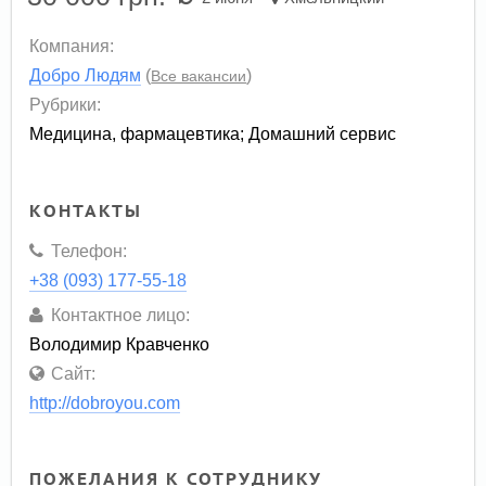
Компания:
Добро Людям
(
)
Все вакансии
Рубрики:
Медицина, фармацевтика
;
Домашний сервис
КОНТАКТЫ
Телефон:
+38 (093) 177-55-18
Контактное лицо:
Володимир Кравченко
Сайт:
http://dobroyou.com
ПОЖЕЛАНИЯ К СОТРУДНИКУ