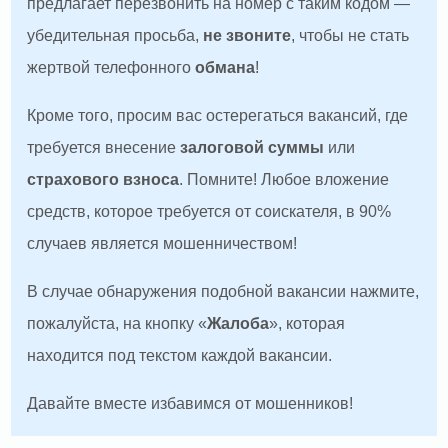
предлагает перезвонить на номер с таким кодом —
убедительная просьба,
не звоните
, чтобы не стать
жертвой телефонного
обмана
!
Кроме того, просим вас остерегаться вакансий, где
требуется внесение
залоговой суммы
или
страхового взноса
. Помните! Любое вложение
средств, которое требуется от соискателя, в 90%
случаев является мошенничеством!
В случае обнаружения подобной вакансии нажмите,
пожалуйста, на кнопку «
Жалоба
», которая
находится под текстом каждой вакансии.
Давайте вместе избавимся от мошенников!