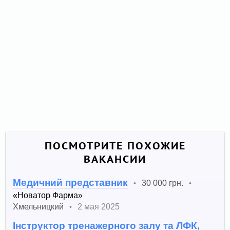
ПОСМОТРИТЕ ПОХОЖИЕ
ВАКАНСИИ
Медичний представник
30 000 грн.
•
•
«Новатор Фарма»
Хмельницкий
2 мая 2025
•
Інструктор тренажерного залу та ЛФК,