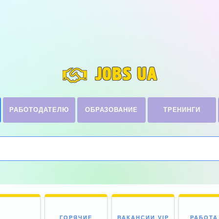
JOBS UA
РАБОТОДАТЕЛЮ
ОБРАЗОВАНИЕ
ТРЕНИНГИ
ГОРЯЧИЕ
ВАКАНСИИ VIP
РАБОТА