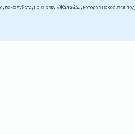
, пожалуйста, на кнопку «
Жалоба
», которая находится по