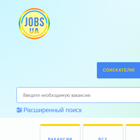
СОИСКАТЕЛЮ
Расширенный поиск
ВАКАНСИИ
ВСУ