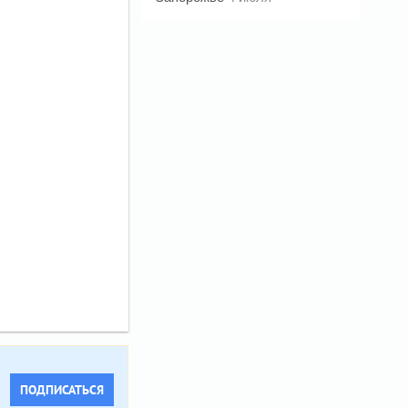
ПОДПИСАТЬСЯ