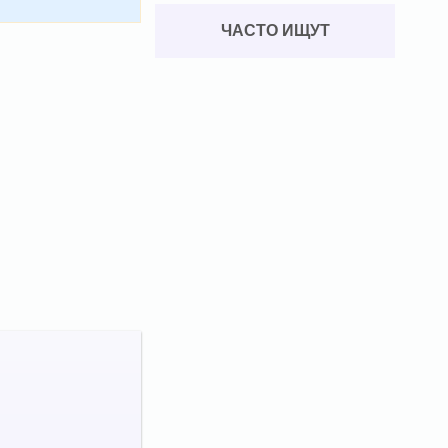
ЧАСТО ИЩУТ