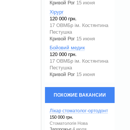
Кривой Рог
15 июня
Хірург
120 000 грн.
17 ОВМБр ім. Костянтина
Пестушка
Кривой Рог
15 июня
Бойовий медик
120 000 грн.
17 ОВМБр ім. Костянтина
Пестушка
Кривой Рог
15 июня
ПОХОЖИЕ ВАКАНСИИ
Лікар стоматолог-ортодонт
150 000 грн.
Стоматологія Нова
Запорожье
4 июля