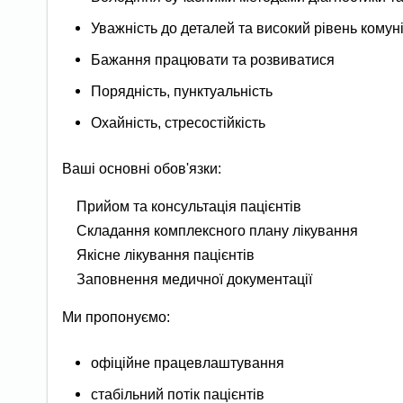
Уважність до деталей та високий рівень комун
Бажання працювати та розвиватися
Порядність, пунктуальність
Охайність, стресостійкість
Ваші основні обов'язки:
Прийом та консультація пацієнтів
Складання комплексного плану лікування
Якісне лікування пацієнтів
Заповнення медичної документації
Ми пропонуємо:
офіційне працевлаштування
стабільний потік пацієнтів