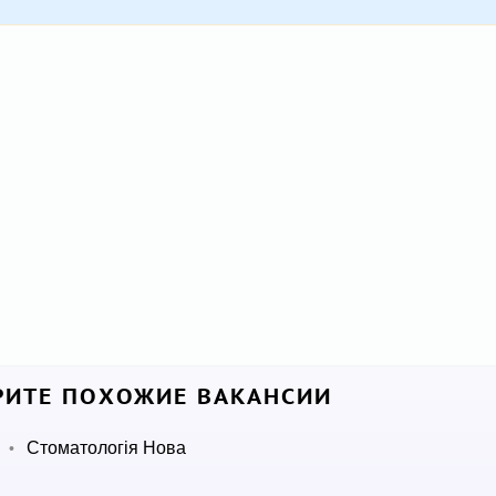
ИТЕ ПОХОЖИЕ ВАКАНСИИ
Стоматологія Нова
•