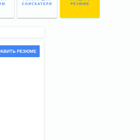
ОМ
СОИСКАТЕЛЯ
РЕЗЮМЕ
РАВИТЬ РЕЗЮМЕ