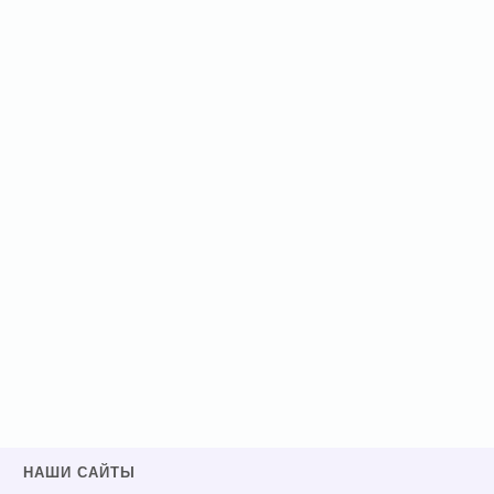
НАШИ САЙТЫ