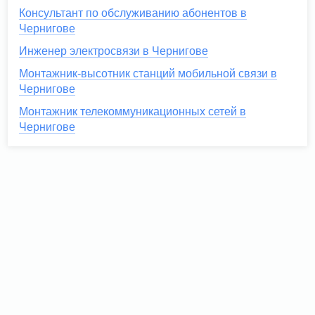
Консультант по обслуживанию абонентов в
Чернигове
Инженер электросвязи в Чернигове
Монтажник-высотник станций мобильной связи в
Чернигове
Монтажник телекоммуникационных сетей в
Чернигове