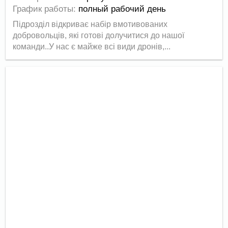
График работы:
полный рабочий день
Підрозділ відкриває набір вмотивованих
добровольців, які готові долучитися до нашої
команди..У нас є майже всі види дронів,...