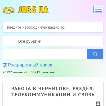
JOBS UA
Все рубрики
Расширенный поиск
20297
вакансий
33212
резюме
РАБОТА В ЧЕРНИГОВЕ, РАЗДЕЛ:
ТЕЛЕКОММУНИКАЦИИ И СВЯЗЬ