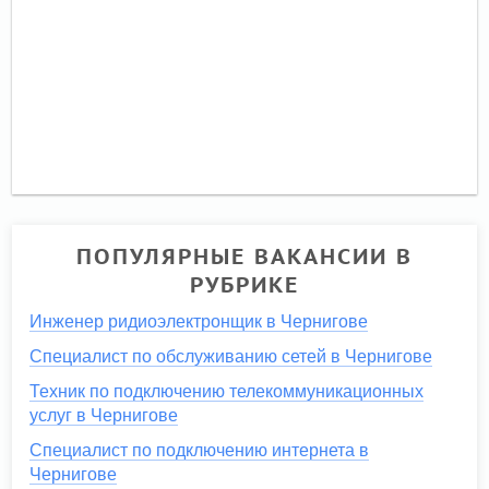
ПОПУЛЯРНЫЕ ВАКАНСИИ В
РУБРИКЕ
Инженер ридиоэлектронщик в Чернигове
Специалист по обслуживанию сетей в Чернигове
Техник по подключению телекоммуникационных
услуг в Чернигове
Специалист по подключению интернета в
Чернигове