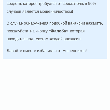
средств, которое требуется от соискателя, в 90%
случаев является мошенничеством!
В случае обнаружения подобной вакансии нажмите,
пожалуйста, на кнопку «
Жалоба
», которая
находится под текстом каждой вакансии.
Давайте вместе избавимся от мошенников!