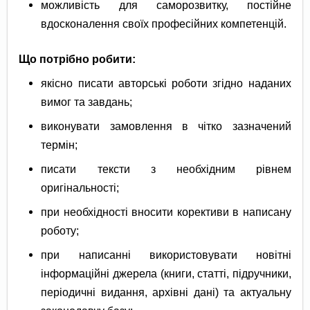
можливість для саморозвитку, постійне
вдосконалення своїх професійних компетенцій.
Що потрібно робити:
якісно писати авторські роботи згідно наданих
вимог та завдань;
виконувати замовлення в чітко зазначений
термін;
писати тексти з необхідним рівнем
оригінальності;
при необхідності вносити корективи в написану
роботу;
при написанні використовувати новітні
інформаційні джерела (книги, статті, підручники,
періодичні видання, архівні дані) та актуальну