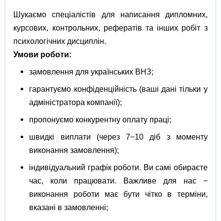
Шукаємо спеціалістів для написання дипломних,
курсових, контрольних, рефератів та інших робіт з
психологічних дисциплін.
Умови роботи:
замовлення для українських ВНЗ;
гарантуємо конфіденційність (ваші дані тільки у
адміністратора компанії);
пропонуємо конкурентну оплату праці;
швидкі виплати (через 7−10 діб з моменту
виконання замовлення);
індивідуальний графік роботи. Ви самі обираєте
час, коли працювати. Важливе для нас −
виконання роботи має бути чітко в терміни,
вказані в замовленні;