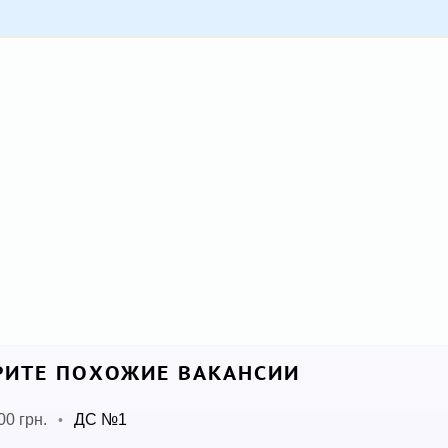
ИТЕ ПОХОЖИЕ ВАКАНСИИ
00 грн.
ДС №1
•