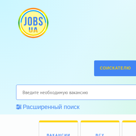
СОИСКАТЕЛЮ
Расширенный поиск
ВАКАНСИИ
ВСУ