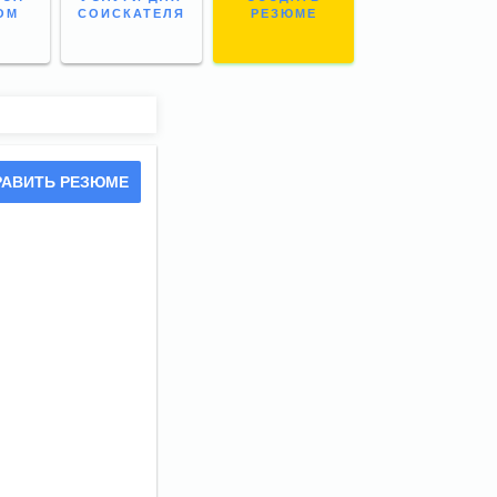
ОМ
СОИСКАТЕЛЯ
РЕЗЮМЕ
РАВИТЬ РЕЗЮМЕ