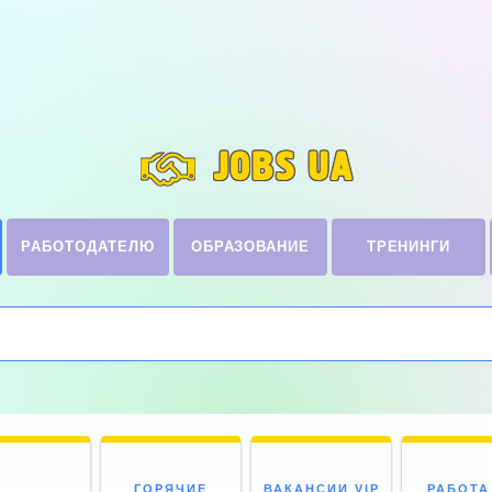
JOBS UA
РАБОТОДАТЕЛЮ
ОБРАЗОВАНИЕ
ТРЕНИНГИ
ГОРЯЧИЕ
ВАКАНСИИ VIP
РАБОТА