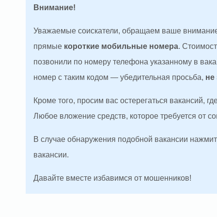
Внимание!
Уважаемые соискатели, обращаем ваше внимание
прямые
короткие мобильные номера
. Стоимос
позвонили по номеру телефона указанному в вакан
номер с таким кодом — убедительная просьба,
не
Кроме того, просим вас остерегаться вакансий, г
Любое вложение средств, которое требуется от с
В случае обнаружения подобной вакансии нажмите
вакансии.
Давайте вместе избавимся от мошенников!