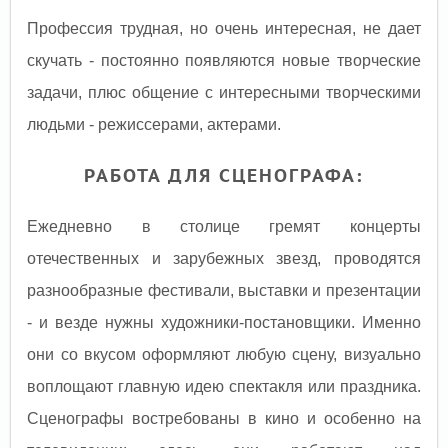
Профессия трудная, но очень интересная, не дает
скучать - постоянно появляются новые творческие
задачи, плюс общение с интересными творческими
людьми - режиссерами, актерами.
РАБОТА ДЛЯ СЦЕНОГРАФА:
Ежедневно в столице гремят концерты
отечественных и зарубежных звезд, проводятся
разнообразные фестивали, выставки и презентации
- и везде нужны художники-постановщики. Именно
они со вкусом оформляют любую сцену, визуально
воплощают главную идею спектакля или праздника.
Сценографы востребованы в кино и особенно на