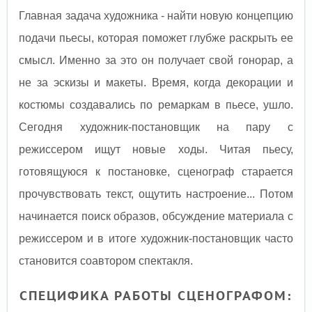
Главная задача художника - найти новую концепцию
подачи пьесы, которая поможет глубже раскрыть ее
смысл. Именно за это он получает свой гонорар, а
не за эскизы и макеты. Время, когда декорации и
костюмы создавались по ремаркам в пьесе, ушло.
Сегодня художник-постановщик на пару с
режиссером ищут новые ходы. Читая пьесу,
готовящуюся к постановке, сценограф старается
прочувствовать текст, ощутить настроение... Потом
начинается поиск образов, обсуждение материала с
режиссером и в итоге художник-постановщик часто
становится соавтором спектакля.
СПЕЦИФИКА РАБОТЫ СЦЕНОГРАФОМ: