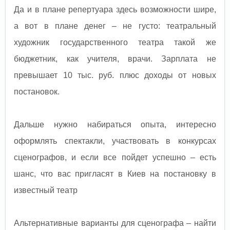
Да и в плане репертуара здесь возможности шире,
а вот в плане денег – не густо: театральный
художник государственного театра такой же
бюджетник, как учителя, врачи. Зарплата не
превышает 10 тыс. руб. плюс доходы от новых
постановок.
Дальше нужно набираться опыта, интересно
оформлять спектакли, участвовать в конкурсах
сценографов, и если все пойдет успешно – есть
шанс, что вас пригласят в Киев на постановку в
известный театр
Альтернативные варианты для сценографа – найти