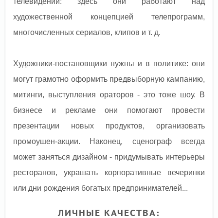
телевидении: здесь они работают над
художественной концепцией телепрограмм,
многочисленных сериалов, клипов и т. д.
Художники-постановщики нужны и в политике: они
могут грамотно оформить предвыборную кампанию,
митинги, выступления ораторов - это тоже шоу. В
бизнесе и рекламе они помогают провести
презентации новых продуктов, организовать
промоушен-акции. Наконец, сценограф всегда
может заняться дизайном - придумывать интерьеры
ресторанов, украшать корпоративные вечеринки
или дни рождения богатых предпринимателей...
ЛИЧНЫЕ КАЧЕСТВА: