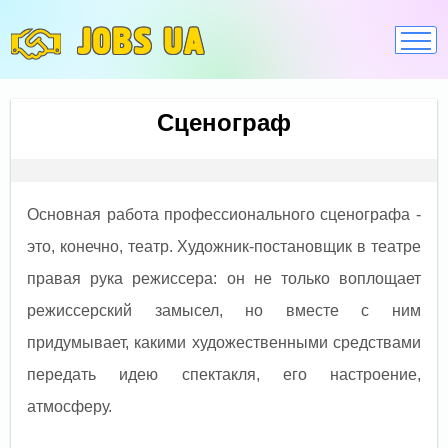
JOBS UA
Сценограф
Основная работа профессионального сценографа -
это, конечно, театр. Художник-постановщик в театре
правая рука режиссера: он не только воплощает
режиссерский замысел, но вместе с ним
придумывает, какими художественными средствами
передать идею спектакля, его настроение,
атмосферу.