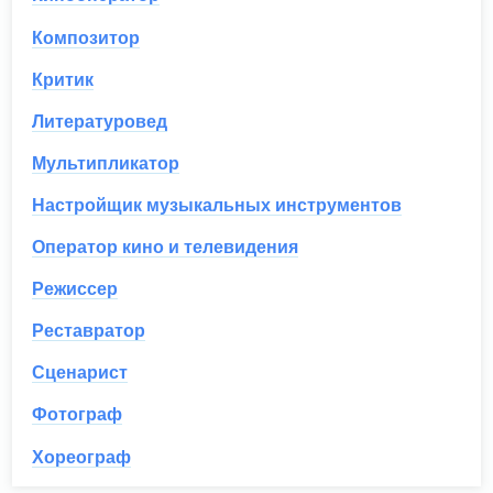
Композитор
Критик
Литературовед
Мультипликатор
Настройщик музыкальных инструментов
Оператор кино и телевидения
Режиссер
Реставратор
Сценарист
Фотограф
Хореограф