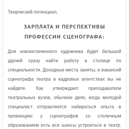
Творческий потенциал.
ЗАРПЛАТА И ПЕРСПЕКТИВЫ
ПРОФЕССИИ СЦЕНОГРАФА:
Для новоиспеченного художника будет большой
удачей сразу найти работу в столице по
специальности. Доходные места заняты, и вакансий
сценографа театра в кадровых агентствах вы не
найдете. Как утверждают преподаватели
театральных вузов, обычное дело, когда молодой
специалист отправляется набираться опыта в
провинцию: у сценографов со столичным
образованием есть все шансы устроиться в театр.