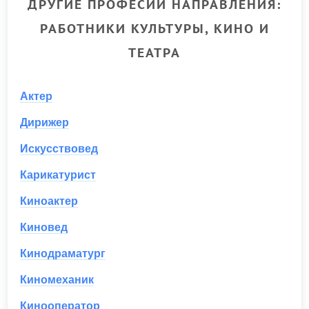
ДРУГИЕ ПРОФЕСИИ НАПРАВЛЕНИЯ:
РАБОТНИКИ КУЛЬТУРЫ, КИНО И
ТЕАТРА
Актер
Дирижер
Искусствовед
Карикатурист
Киноактер
Киновед
Кинодраматург
Киномеханик
Кинооператор